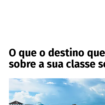
O que o destino que 
sobre a sua classe s