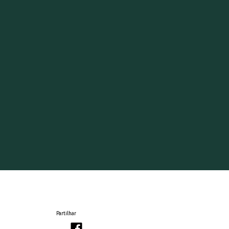
Partilhar