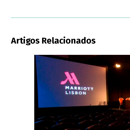
Artigos Relacionados