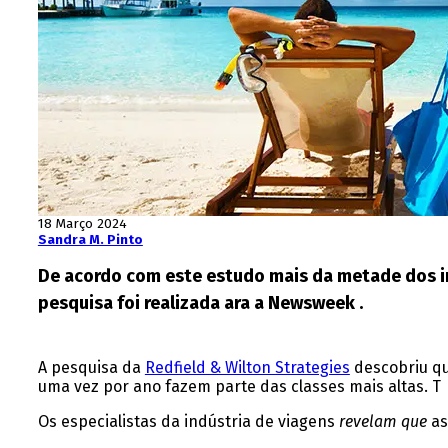
18 Março 2024
Sandra M. Pinto
De acordo com este estudo mais da metade dos inqu
pesquisa foi realizada ara a Newsweek .
A pesquisa da
Redfield & Wilton Strategies
descobriu qu
uma vez por ano fazem parte das classes mais altas. T
Os especialistas da indústria de viagens
revelam que
as