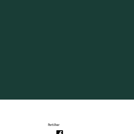
Partilhar