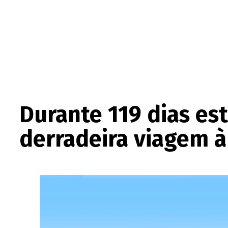
Durante 119 dias est
derradeira viagem 