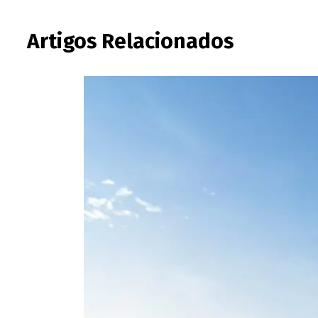
Artigos Relacionados