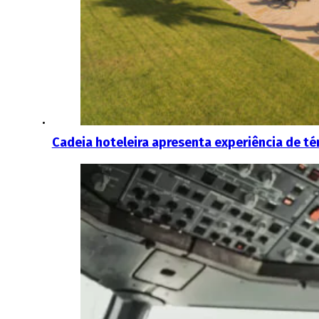
Cadeia hoteleira apresenta experiência de té