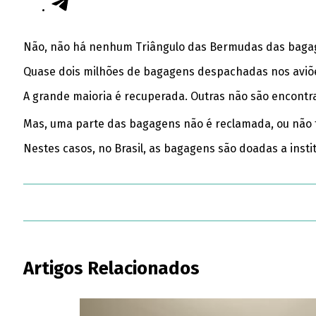
Não, não há nenhum Triângulo das Bermudas das bagage
Quase dois milhões de bagagens despachadas nos aviõe
A grande maioria é recuperada. Outras não são encont
Mas, uma parte das bagagens não é reclamada, ou não t
Nestes casos, no Brasil, as bagagens são doadas a inst
Artigos Relacionados