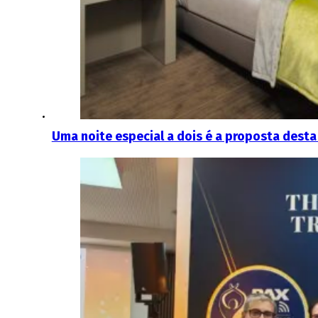
Uma noite especial a dois é a proposta desta