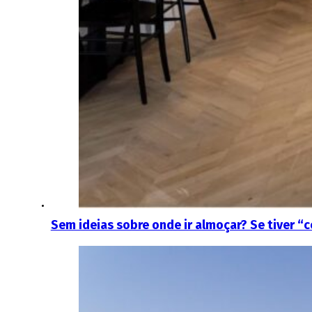
Sem ideias sobre onde ir almoçar? Se tiver 