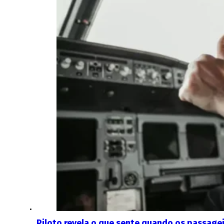
Piloto revela o que sente quando os passage