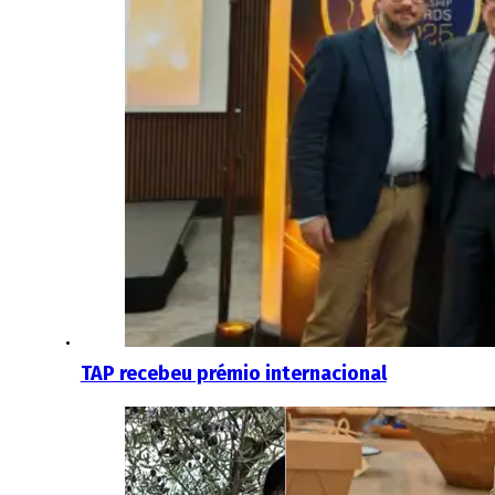
TAP recebeu prémio internacional