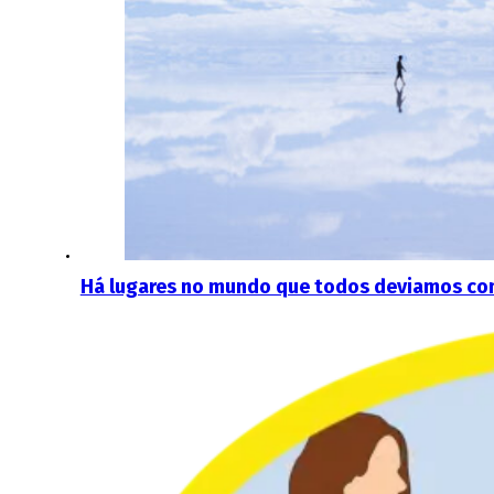
Há lugares no mundo que todos deviamos con