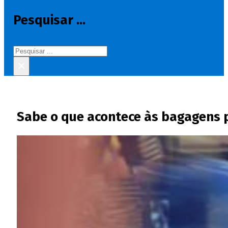
Pesquisar ...
Pesquisar
×
Sabe o que acontece às bagagens 