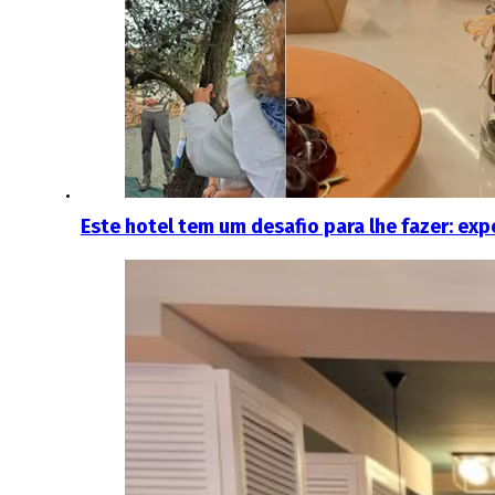
Este hotel tem um desafio para lhe fazer: ex