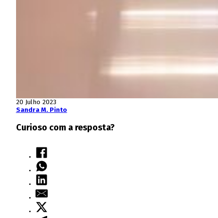
20 Julho 2023
Sandra M. Pinto
Curioso com a resposta?