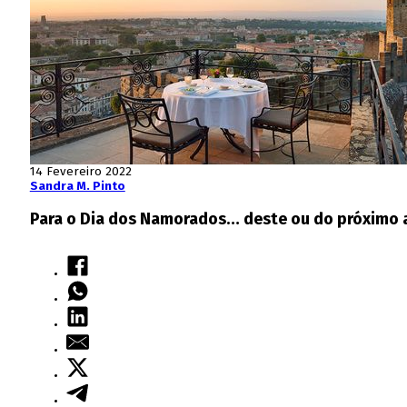
14 Fevereiro 2022
Sandra M. Pinto
Para o Dia dos Namorados… deste ou do próximo 