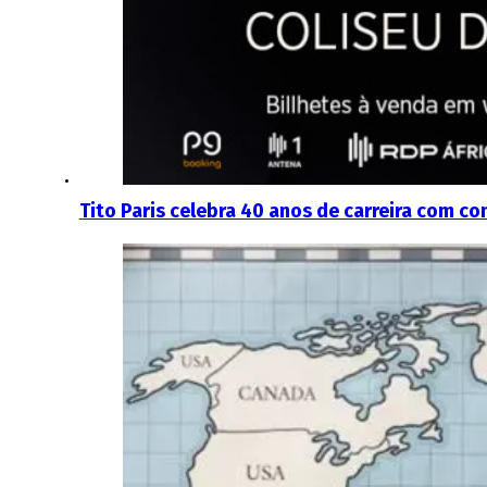
Tito Paris celebra 40 anos de carreira com co