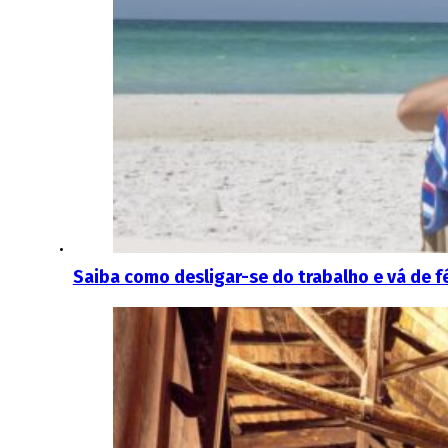
Saiba como desligar-se do trabalho e vá de 