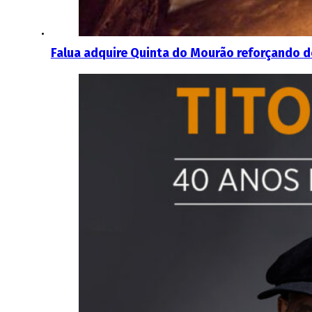
Falua adquire Quinta do Mourão reforçando d