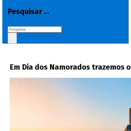
Pesquisar ...
Pesquisar
×
Em Dia dos Namorados trazemos o 