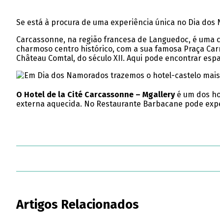
Se está à procura de uma experiência única no Dia dos
Carcassonne, na região francesa de Languedoc, é uma c
charmoso centro histórico, com a sua famosa Praça Car
Château Comtal, do século XII. Aqui pode encontrar es
O Hotel de la Cité Carcassonne – Mgallery
é um dos ho
externa aquecida. No Restaurante Barbacane pode exper
Artigos Relacionados