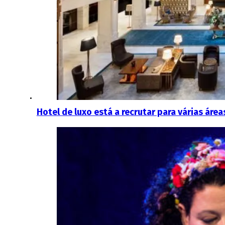
Hotel de luxo está a recrutar para várias área