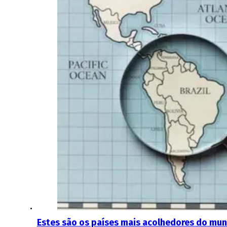
Estes são os países mais acolhedores do mund