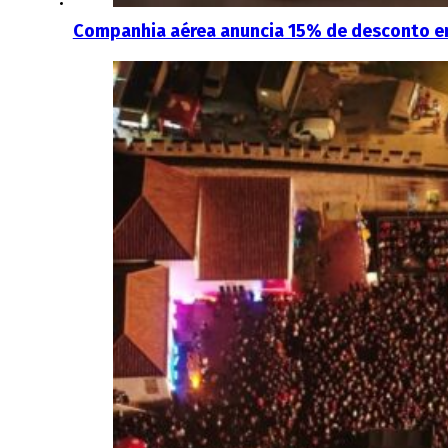
Companhia aérea anuncia 15% de desconto e