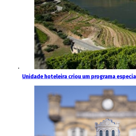
Unidade hoteleira criou um programa especia