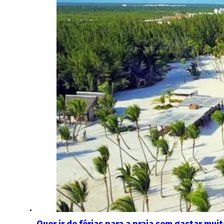
Quer ir de férias para a praia sem gastar mui