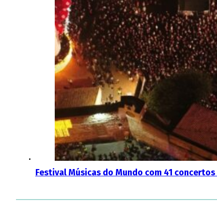
Festival Músicas do Mundo com 41 concertos 