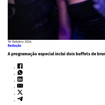
16 Outubro 2024
Redação
A programação especial inclui dois buffets de brun