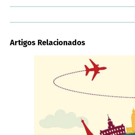
Artigos Relacionados