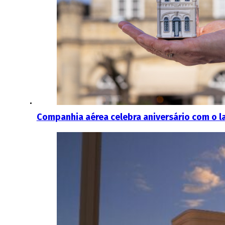
Companhia aérea celebra aniversário com o 