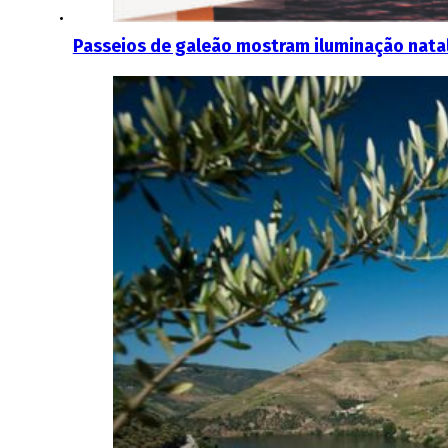
Passeios de galeão mostram iluminação natal