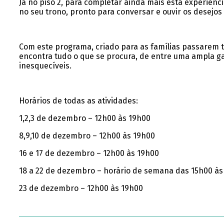
Já no piso 2, para completar ainda mais esta experiênci
no seu trono, pronto para conversar e ouvir os desejos 
Com este programa, criado para as famílias passarem 
encontra tudo o que se procura, de entre uma ampla g
inesquecíveis.
Horários de todas as atividades:
1,2,3 de dezembro – 12h00 às 19h00
8,9,10 de dezembro – 12h00 às 19h00
16 e 17 de dezembro – 12h00 às 19h00
18 a 22 de dezembro – horário de semana das 15h00 às
23 de dezembro – 12h00 às 19h00