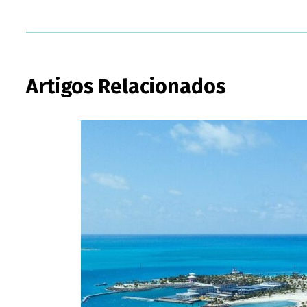
Artigos Relacionados