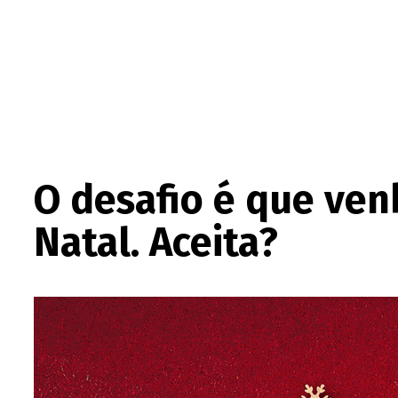
O desafio é que ven
Natal. Aceita?