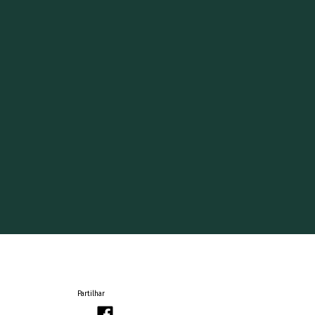
Partilhar