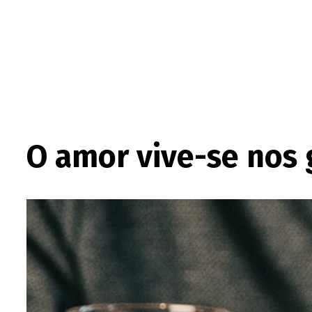
O amor vive-se nos