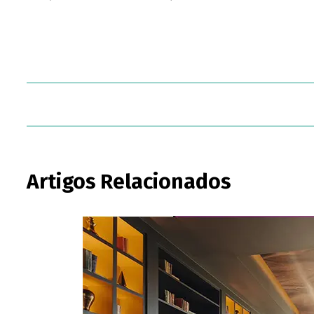
Artigos Relacionados