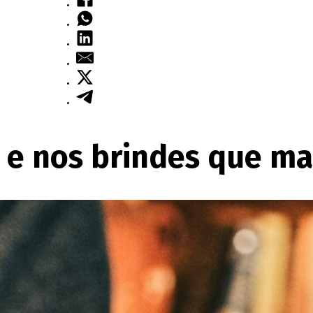
 e nos brindes que ma