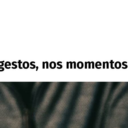
 gestos, nos momentos