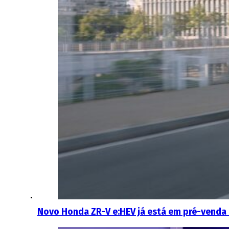
Novo Honda ZR-V e:HEV já está em pré-venda