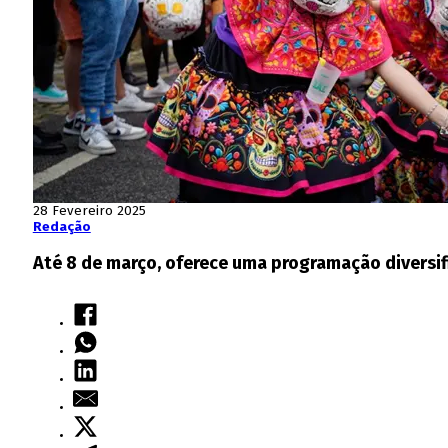
28 Fevereiro 2025
Redação
Até 8 de março, oferece uma programação diversif