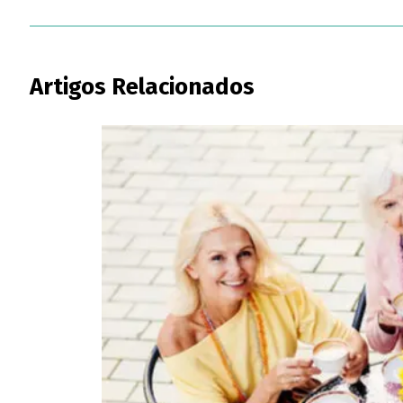
Artigos Relacionados