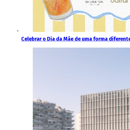
Celebrar o Dia da Mãe de uma forma diferent