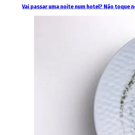
Vai passar uma noite num hotel? Não toque ne