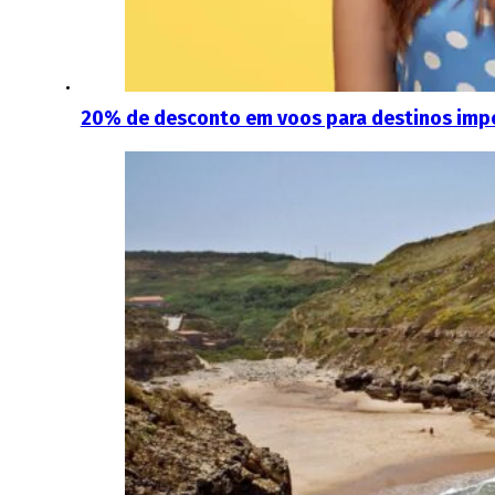
20% de desconto em voos para destinos imperd