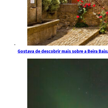
Gostava de descobrir mais sobre a Beira Baix