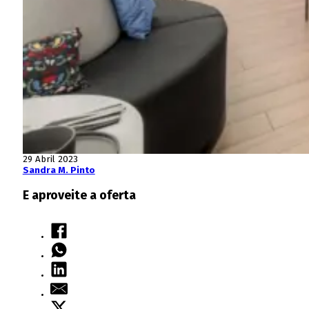
29 Abril 2023
Sandra M. Pinto
E aproveite a oferta