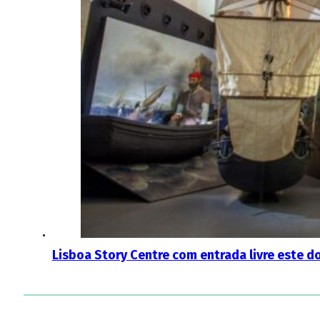
Lisboa Story Centre com entrada livre este 