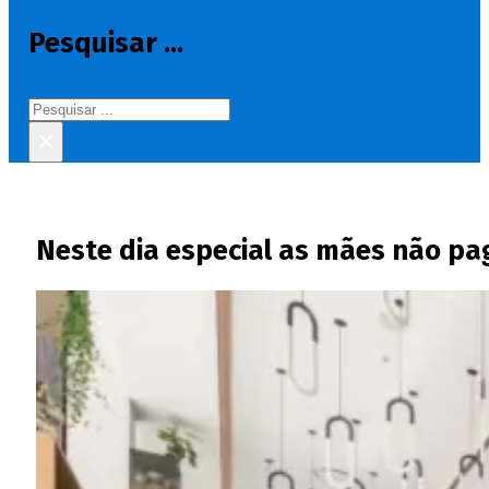
Pesquisar ...
Pesquisar
×
Neste dia especial as mães não p