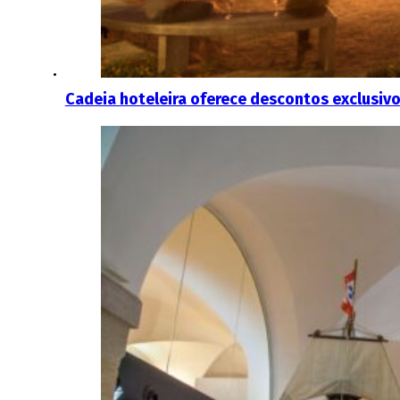
Cadeia hoteleira oferece descontos exclusivo