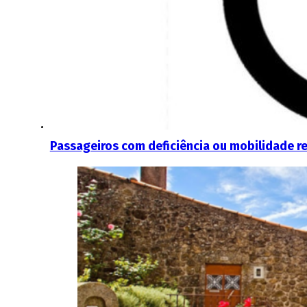
Passageiros com deficiência ou mobilidade re