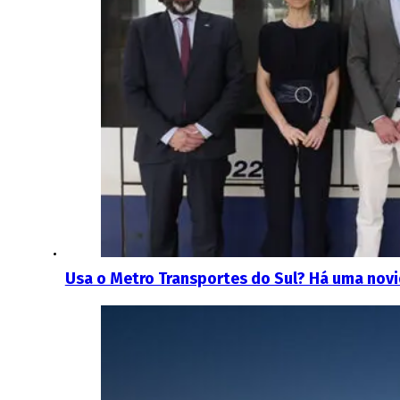
Usa o Metro Transportes do Sul? Há uma novi