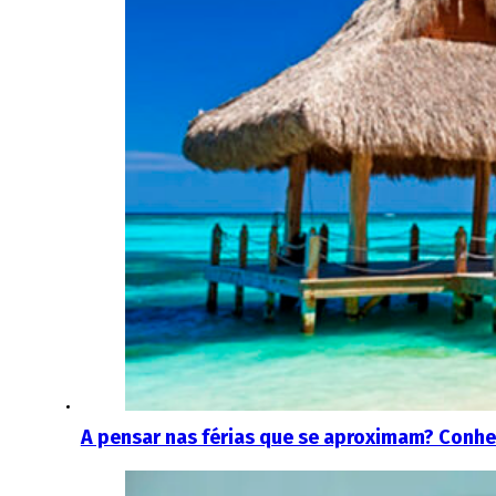
A pensar nas férias que se aproximam? Conhe