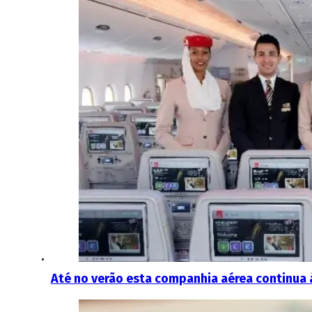
Até no verão esta companhia aérea continua 