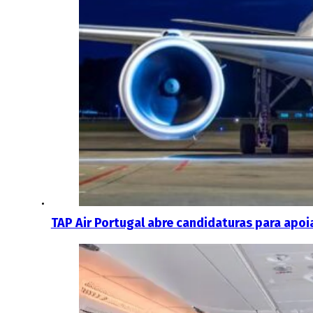
TAP Air Portugal abre candidaturas para apo