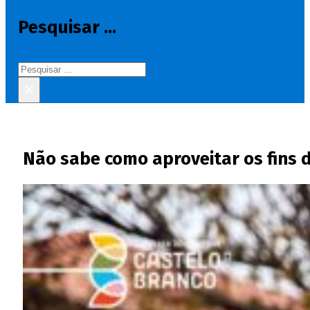
Pesquisar ...
Pesquisar
×
Não sabe como aproveitar os fins 