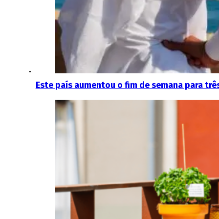
Este país aumentou o fim de semana para três