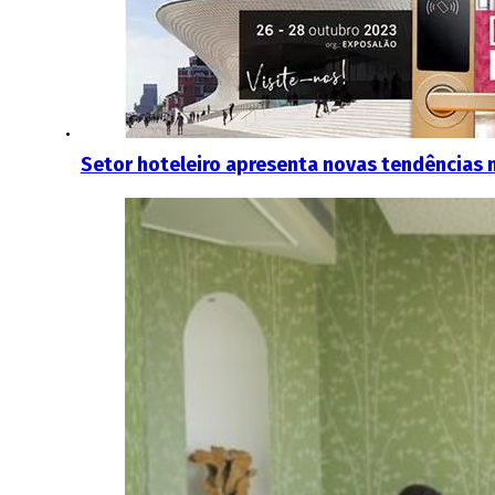
Setor hoteleiro apresenta novas tendências n