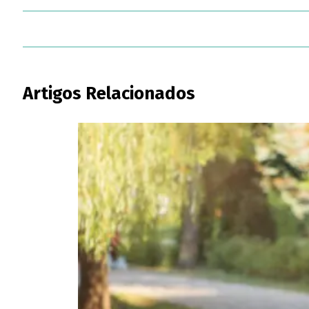
Artigos Relacionados