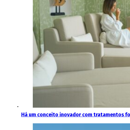
Há um conceito inovador com tratamentos fo