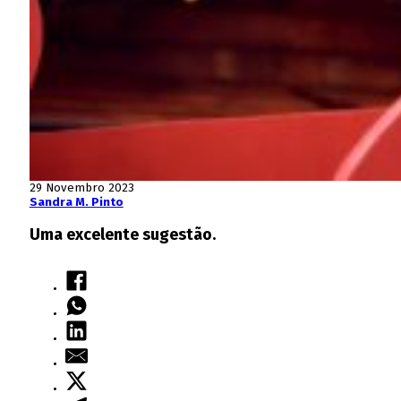
29 Novembro 2023
Sandra M. Pinto
Uma excelente sugestão.