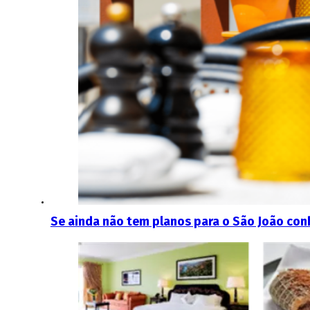
Se ainda não tem planos para o São João conh