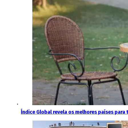
Índice Global revela os melhores países para