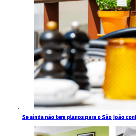
Se ainda não tem planos para o São João conh