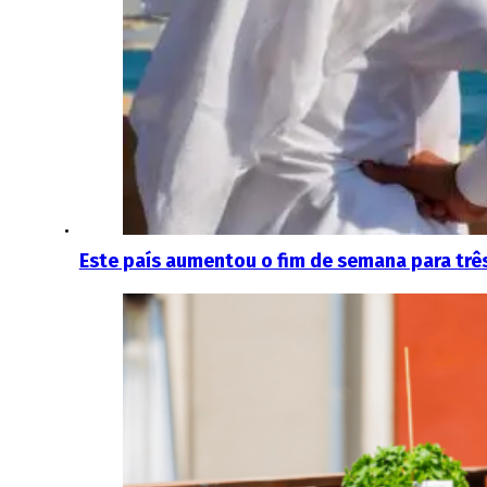
Este país aumentou o fim de semana para três