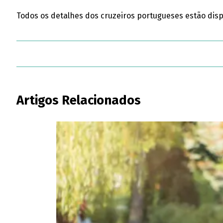
Todos os detalhes dos cruzeiros portugueses estão disp
Artigos Relacionados