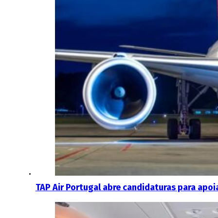
TAP Air Portugal abre candidaturas para apo