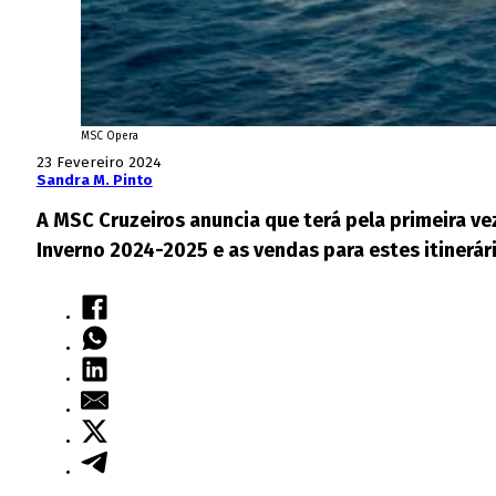
MSC Opera
23 Fevereiro 2024
Sandra M. Pinto
A MSC Cruzeiros anuncia que terá pela primeira ve
Inverno 2024-2025 e as vendas para estes itinerári