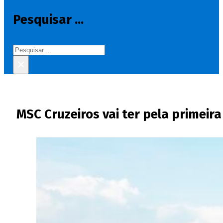
Pesquisar ...
Pesquisar
×
MSC Cruzeiros vai ter pela primeira