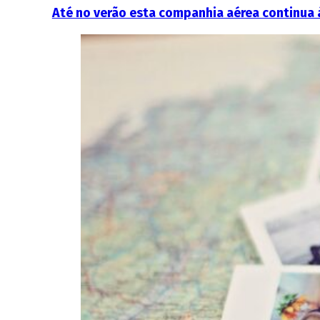
Até no verão esta companhia aérea continua 