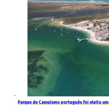
Parque de Campismo português foi eleito um