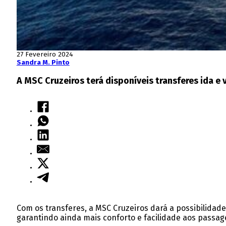
27 Fevereiro 2024
Sandra M. Pinto
A MSC Cruzeiros terá disponíveis transferes ida e
Com os transferes, a MSC Cruzeiros dará a possibilidad
garantindo ainda mais conforto e facilidade aos passa