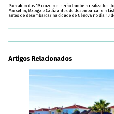
Para além dos 19 cruzeiros, serão também realizados doi
Marselha, Málaga e Cádiz antes de desembarcar em Lisb
antes de desembarcar na cidade de Génova no dia 10 
Artigos Relacionados