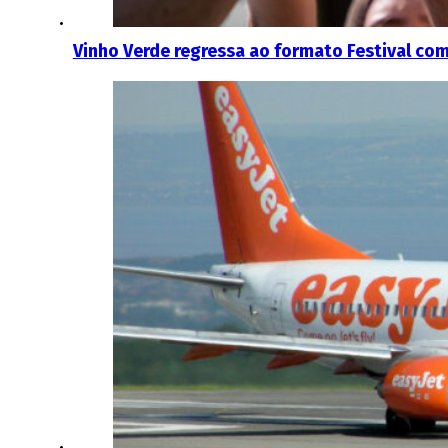
Vinho Verde regressa ao formato Festival com