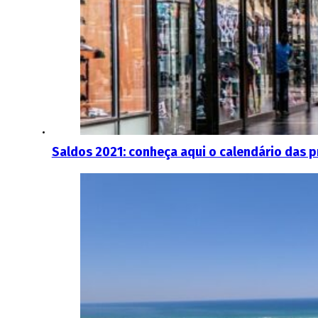
Saldos 2021: conheça aqui o calendário das