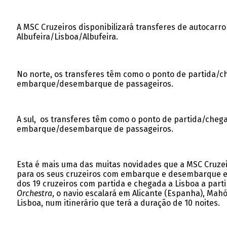
A MSC Cruzeiros disponibilizará transferes de autocarr
Albufeira/Lisboa/Albufeira.
No norte, os transferes têm como o ponto de partida
embarque/desembarque de passageiros.
A sul, os transferes têm como o ponto de partida/ch
embarque/desembarque de passageiros.
Esta é mais uma das muitas novidades que a MSC Cruzei
para os seus cruzeiros com embarque e desembarque em
dos 19 cruzeiros com partida e chegada a Lisboa a par
Orchestra
, o navio escalará em Alicante (Espanha), Mahó
Lisboa, num itinerário que terá a duração de 10 noites.