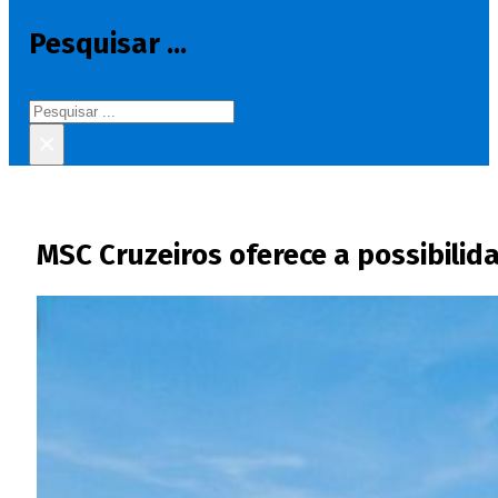
Pesquisar ...
Pesquisar
×
MSC Cruzeiros oferece a possibilid