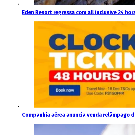
Eden Resort regressa com all inclusive 24 hor
Companhia aérea anuncia venda relâmpago de