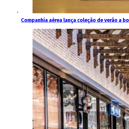
Companhia aérea lança coleção de verão a bo