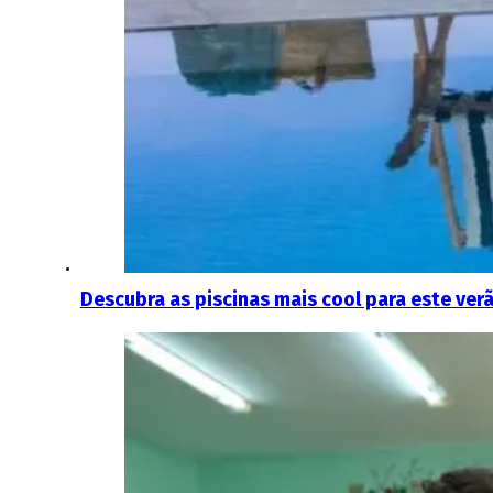
Descubra as piscinas mais cool para este ver