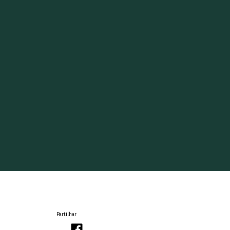
Partilhar