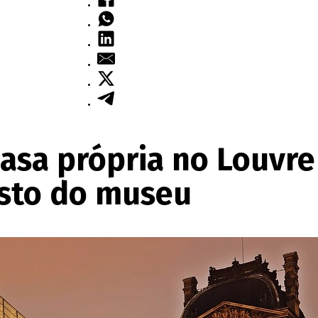
asa própria no Louvre
sto do museu