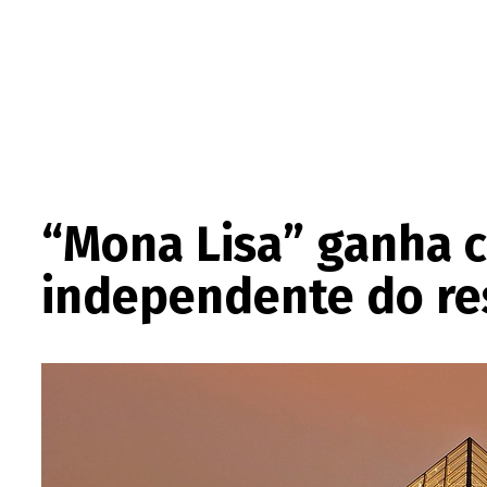
“Mona Lisa” ganha c
independente do re