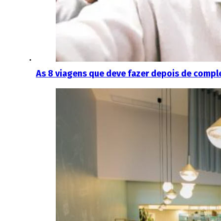
As 8 viagens que deve fazer depois de compl