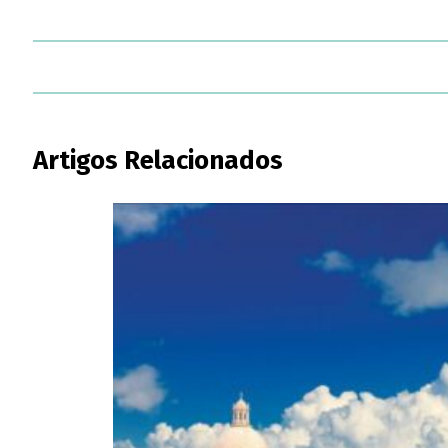
Artigos Relacionados