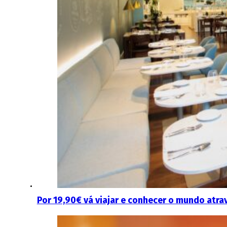
Por 19,90€ vá viajar e conhecer o mundo atra