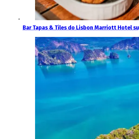
Bar Tapas & Tiles do Lisbon Marriott Hotel 