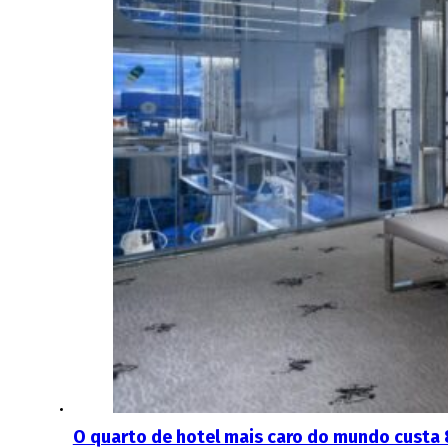
O quarto de hotel mais caro do mundo custa 