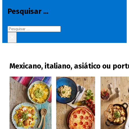
Pesquisar ...
Pesquisar
×
Mexicano, italiano, asiático ou por