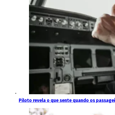
Piloto revela o que sente quando os passage