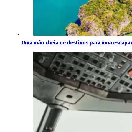
Uma mão cheia de destinos para uma escapad