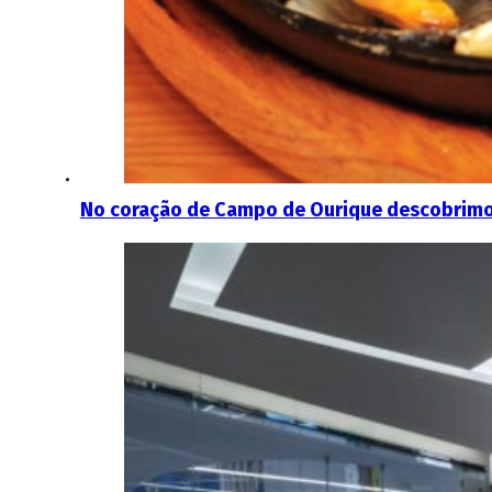
No coração de Campo de Ourique descobrimo