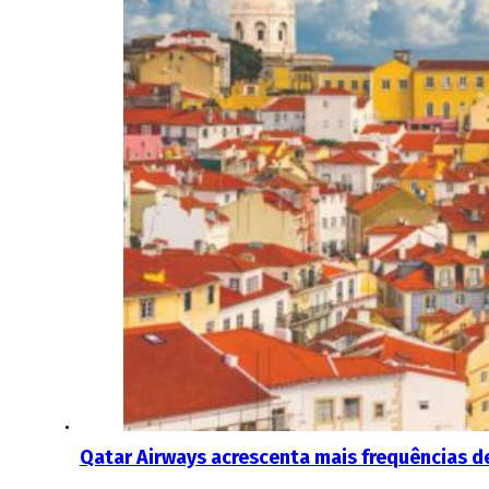
Qatar Airways acrescenta mais frequências d