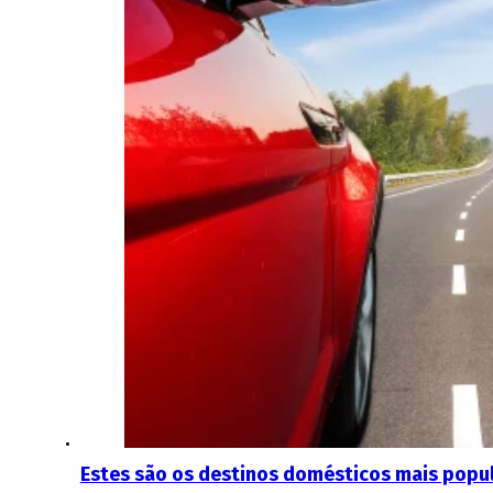
Estes são os destinos domésticos mais popu