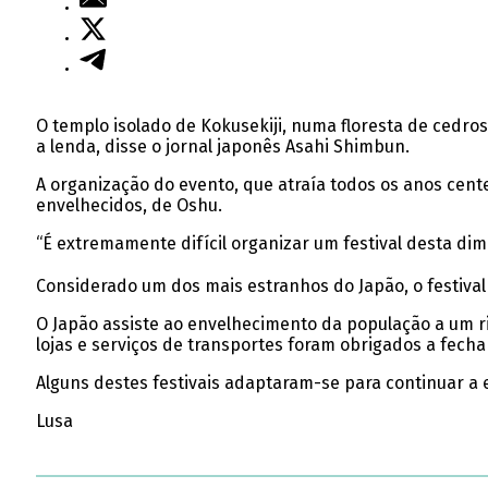
O templo isolado de Kokusekiji, numa floresta de cedros
a lenda, disse o jornal japonês Asahi Shimbun.
A organização do evento, que atraía todos os anos cent
envelhecidos, de Oshu.
“É extremamente difícil organizar um festival desta dim
Considerado um dos mais estranhos do Japão, o festival
O Japão assiste ao envelhecimento da população a um r
lojas e serviços de transportes foram obrigados a fechar
Alguns destes festivais adaptaram-se para continuar a 
Lusa