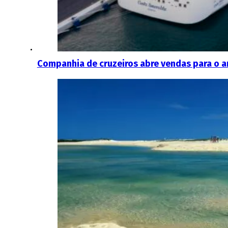
Companhia de cruzeiros abre vendas para o 