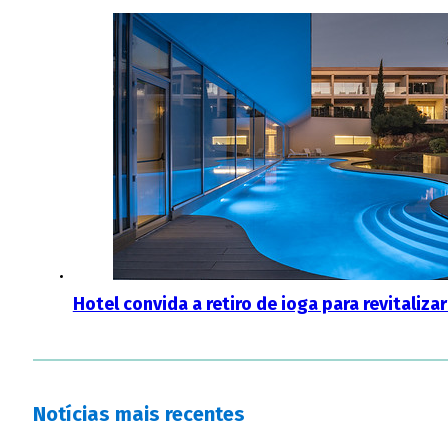
Hotel convida a retiro de ioga para revitaliz
Notícias mais recentes