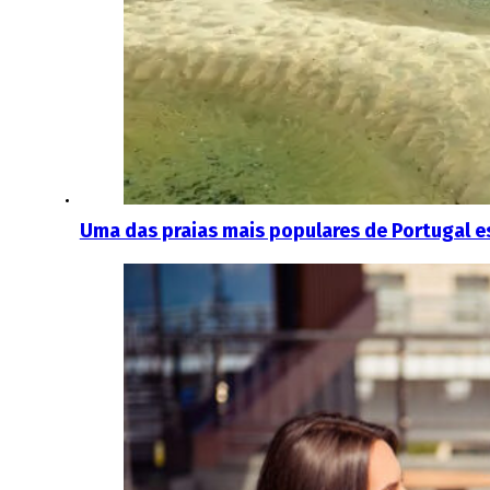
Uma das praias mais populares de Portugal e