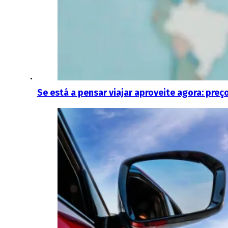
Se está a pensar viajar aproveite agora: pre