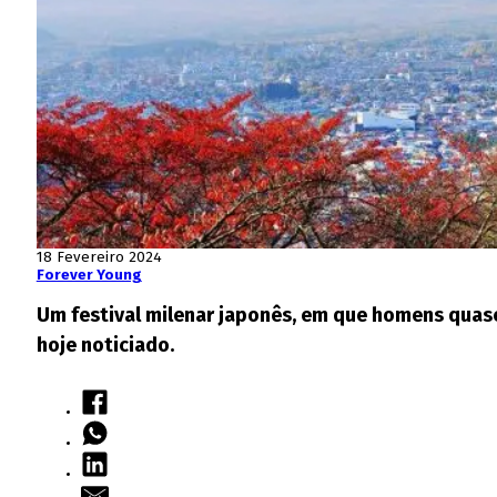
18 Fevereiro 2024
Forever Young
Um festival milenar japonês, em que homens quase 
hoje noticiado.