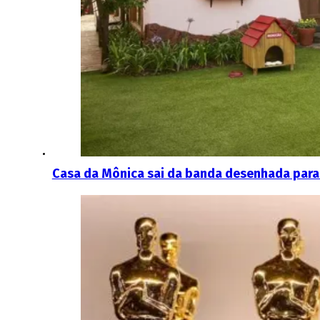
Casa da Mônica sai da banda desenhada para a