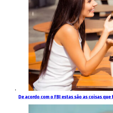
De acordo com o FBI estas são as coisas que