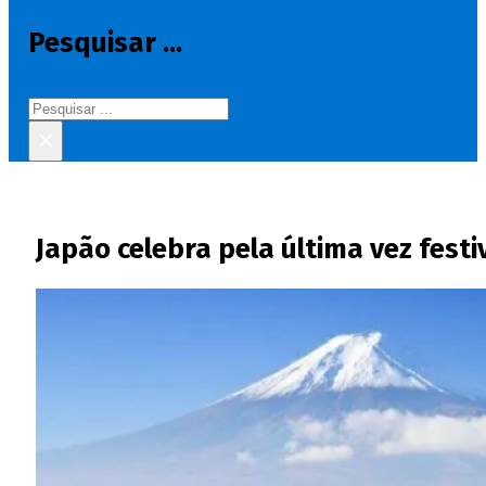
Pesquisar ...
Pesquisar
×
Japão celebra pela última vez festi