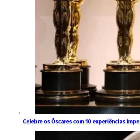
Celebre os Óscares com 10 experiências impe