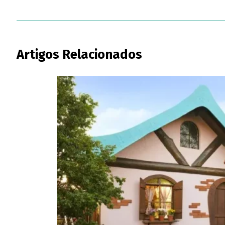
Artigos Relacionados