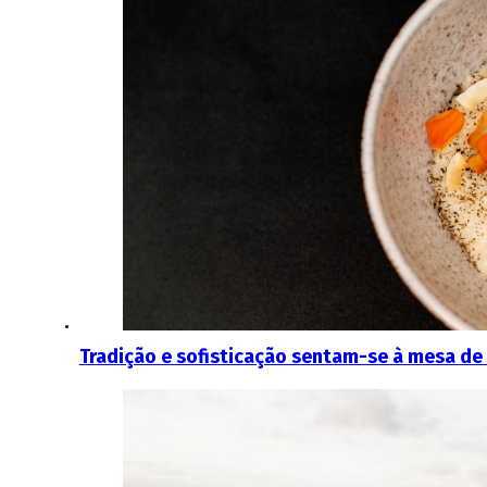
Tradição e sofisticação sentam-se à mesa de