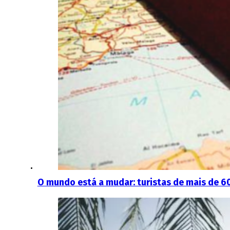
O mundo está a mudar: turistas de mais de 60