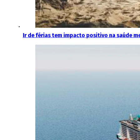
Ir de férias tem impacto positivo na saúde 