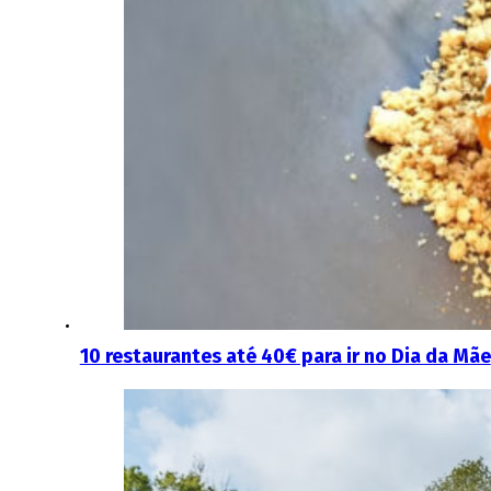
10 restaurantes até 40€ para ir no Dia da Mãe