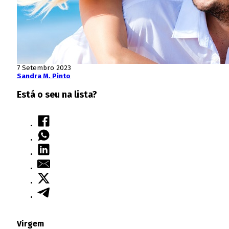
7 Setembro 2023
Sandra M. Pinto
Está o seu na lista?
Virgem