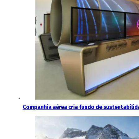
Companhia aérea cria fundo de sustentabilida