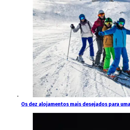
Os dez alojamentos mais desejados para uma