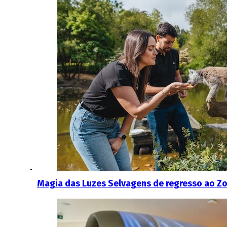
Magia das Luzes Selvagens de regresso ao Zo