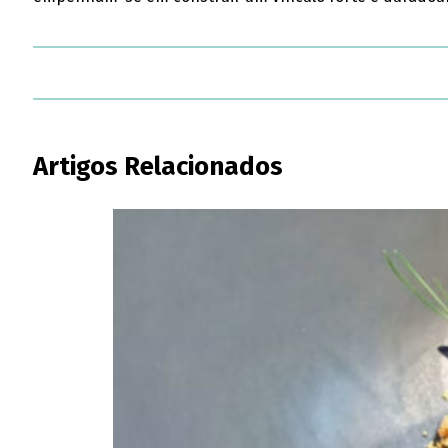
Artigos Relacionados