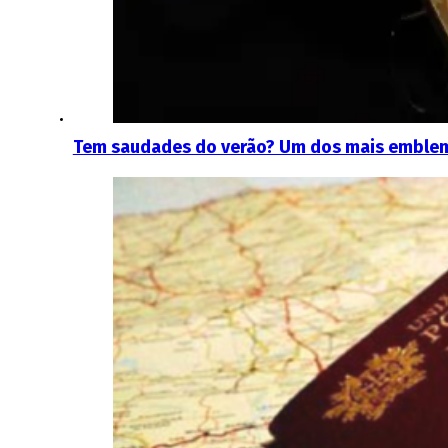
Tem saudades do verão? Um dos mais emblemát