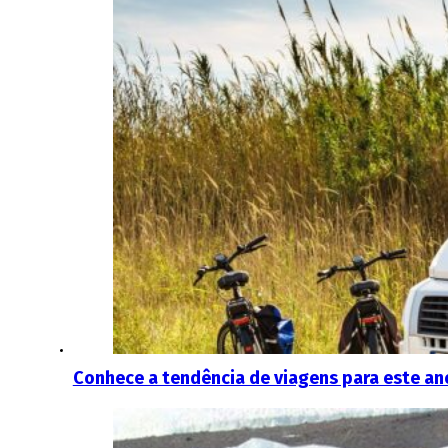
Conhece a tendência de viagens para este a