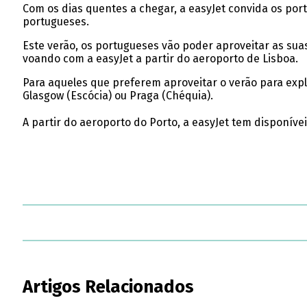
Com os dias quentes a chegar, a easyJet convida os port
portugueses.
Este verão, os portugueses vão poder aproveitar as suas
voando com a easyJet a partir do aeroporto de Lisboa.
Para aqueles que preferem aproveitar o verão para expl
Glasgow (Escócia) ou Praga (Chéquia).
A partir do aeroporto do Porto, a easyJet tem disponívei
Artigos Relacionados