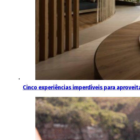
Cinco experiências imperdíveis para aproveit