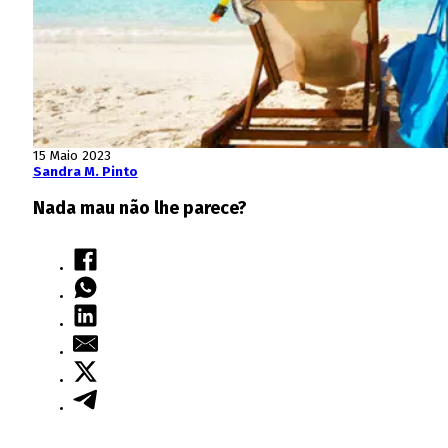
15 Maio 2023
Sandra M. Pinto
Nada mau não lhe parece?