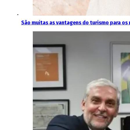
São muitas as vantagens do turismo para os 