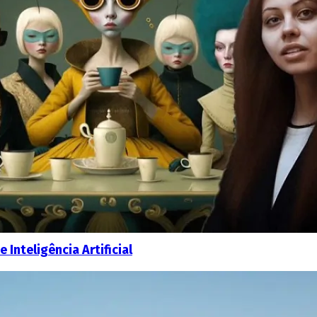
 Inteligência Artificial