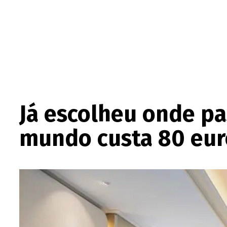
Já escolheu onde pa
mundo custa 80 euro