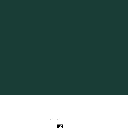
Partilhar