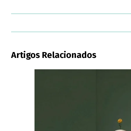
Artigos Relacionados