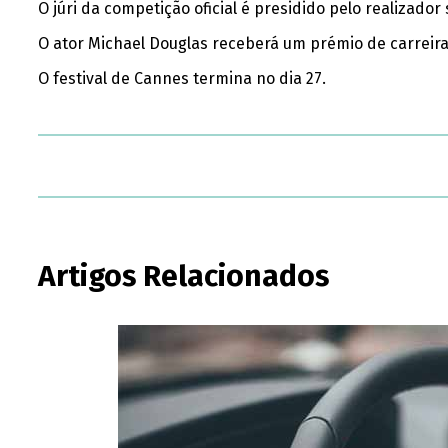
O júri da competição oficial é presidido pelo realizado
O ator Michael Douglas receberá um prémio de carreira
O festival de Cannes termina no dia 27.
Artigos Relacionados