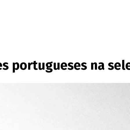
es portugueses na sele