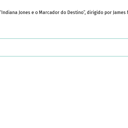
Indiana Jones e o Marcador do Destino”, dirigido por James