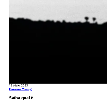
18 Maio 2023
Forever Young
Saiba qual é.