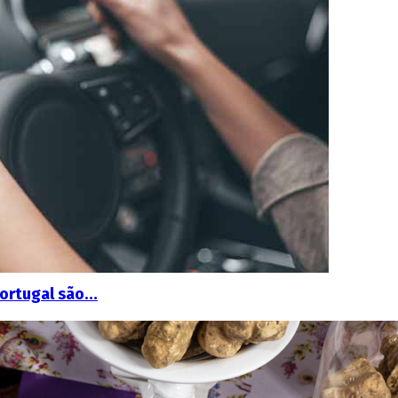
Portugal são…