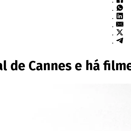
al de Cannes e há film