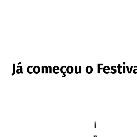
Já começou o Festiv