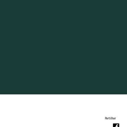
Partilhar