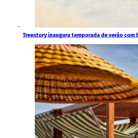
Treestory inaugura temporada de verão com 