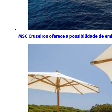
MSC Cruzeiros oferece a possibilidade de emb