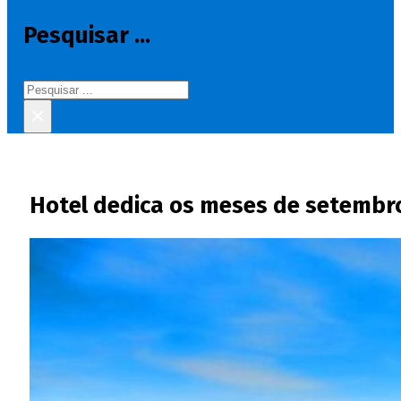
Pesquisar ...
Pesquisar
×
Hotel dedica os meses de setembro