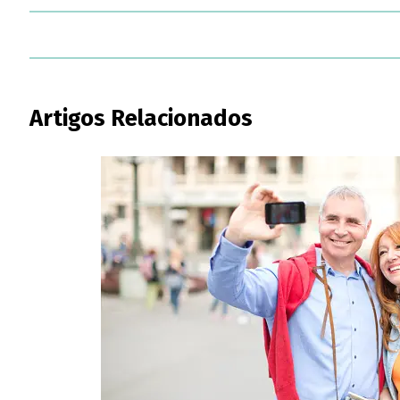
Artigos Relacionados