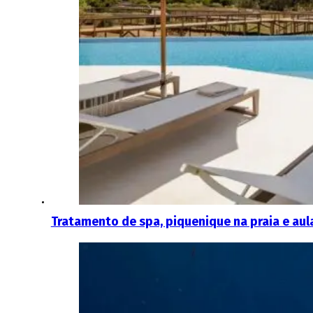
Tratamento de spa, piquenique na praia e aul