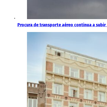
Procura de transporte aéreo continua a subir