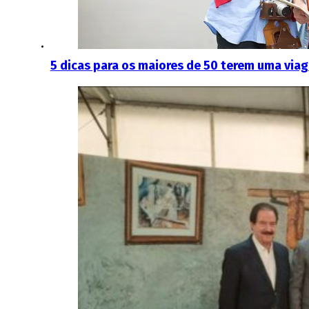
5 dicas para os maiores de 50 terem uma via