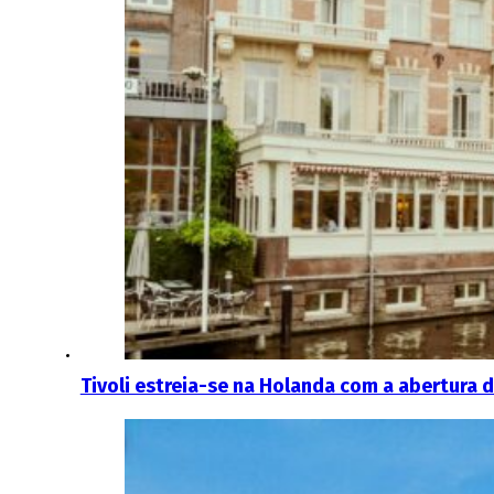
Tivoli estreia-se na Holanda com a abertura 