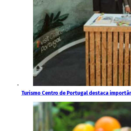
Turismo Centro de Portugal destaca importâ