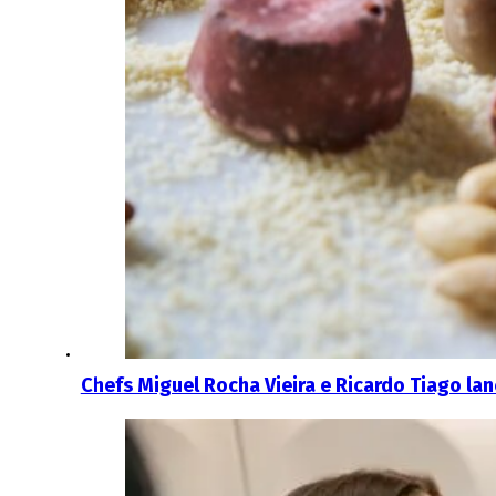
Chefs Miguel Rocha Vieira e Ricardo Tiago la