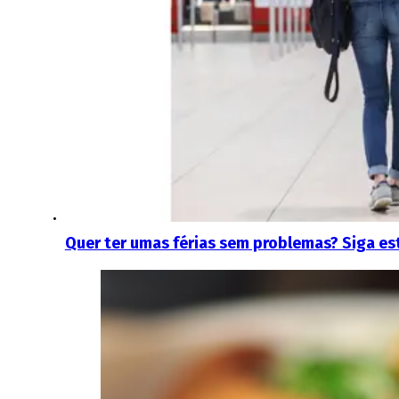
Quer ter umas férias sem problemas? Siga es