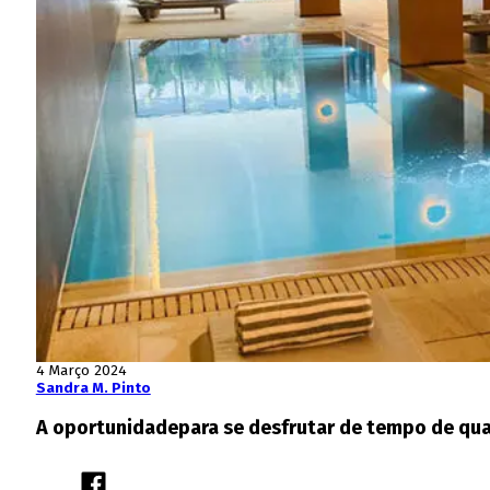
4 Março 2024
Sandra M. Pinto
A oportunidadepara se desfrutar de tempo de qua