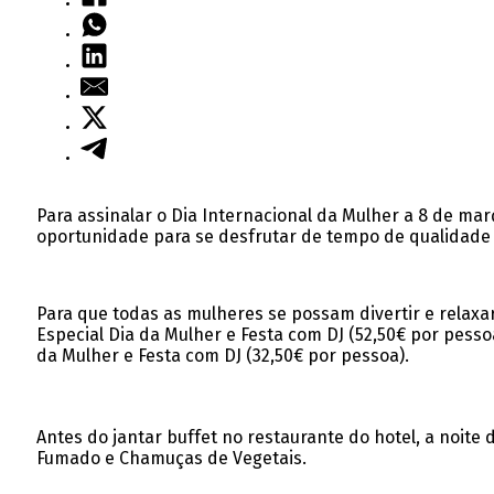
Para assinalar o Dia Internacional da Mulher a 8 de mar
oportunidade para se desfrutar de tempo de qualidade
Para que todas as mulheres se possam divertir e relaxar
Especial Dia da Mulher e Festa com DJ (52,50€ por pesso
da Mulher e Festa com DJ (32,50€ por pessoa).
Antes do jantar buffet no restaurante do hotel, a noit
Fumado e Chamuças de Vegetais.