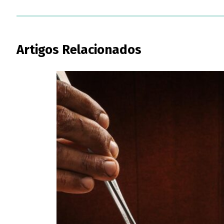
Artigos Relacionados