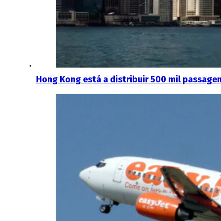
Hong Kong está a distribuir 500 mil passage