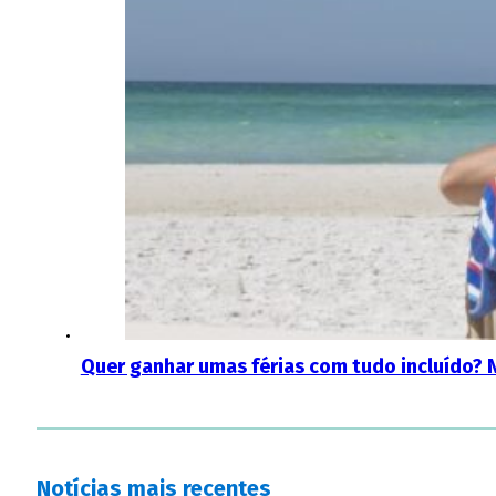
Quer ganhar umas férias com tudo incluído? 
Notícias mais recentes