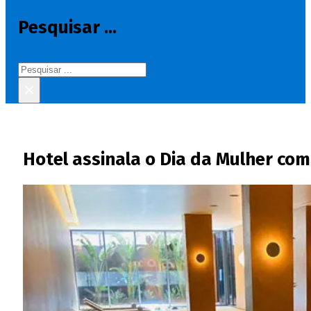
Pesquisar ...
Pesquisar
×
Hotel assinala o Dia da Mulher co