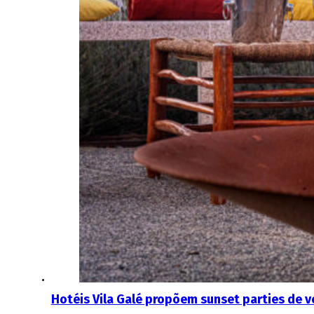
Hotéis Vila Galé propõem sunset parties de v