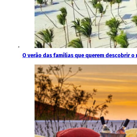
O verão das famílias que querem descobrir o