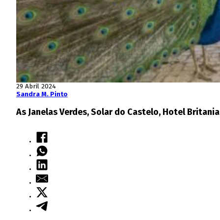
29 Abril 2024
Sandra M. Pinto
As Janelas Verdes, Solar do Castelo, Hotel Britan