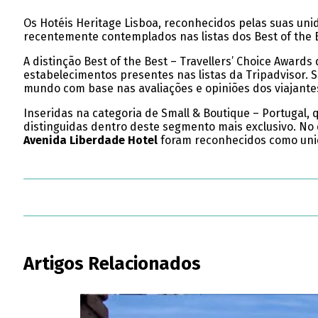
Os Hotéis Heritage Lisboa, reconhecidos pelas suas unid
recentemente contemplados nas listas dos Best of the B
A distinção Best of the Best – Travellers’ Choice Awards
estabelecimentos presentes nas listas da Tripadvisor. 
mundo com base nas avaliações e opiniões dos viajante
Inseridas na categoria de Small & Boutique – Portugal, 
distinguidas dentro deste segmento mais exclusivo. No 
Avenida Liberdade Hotel
foram reconhecidos como unid
Artigos Relacionados