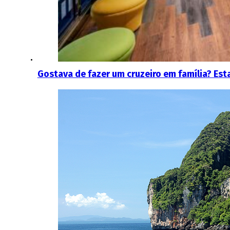
Gostava de fazer um cruzeiro em família? Est