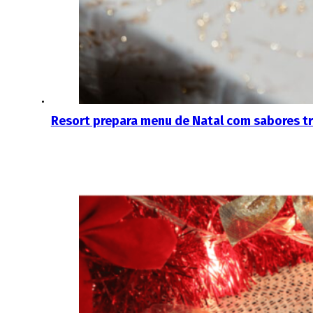
Resort prepara menu de Natal com sabores t