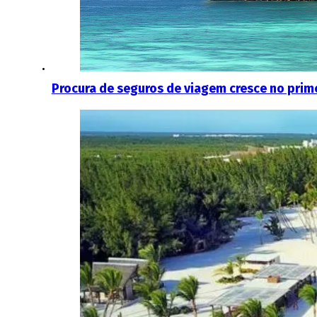
Procura de seguros de viagem cresce no prim