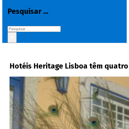
Pesquisar ...
Pesquisar
×
Hotéis Heritage Lisboa têm quatro 