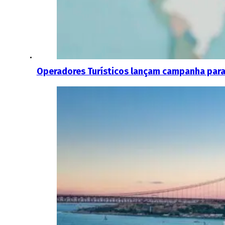
Operadores Turísticos lançam campanha para 