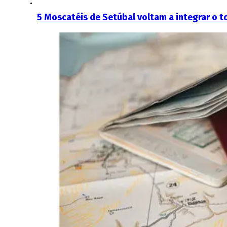
5 Moscatéis de Setúbal voltam a integrar o 