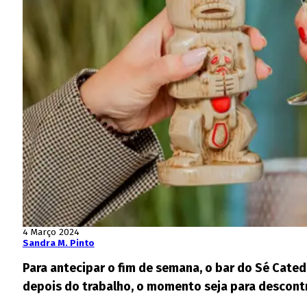
4 Março 2024
Sandra M. Pinto
Para antecipar o fim de semana, o bar do Sé Catedr
depois do trabalho, o momento seja para descontr