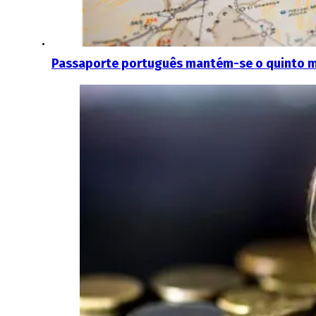
Passaporte português mantém-se o quinto 