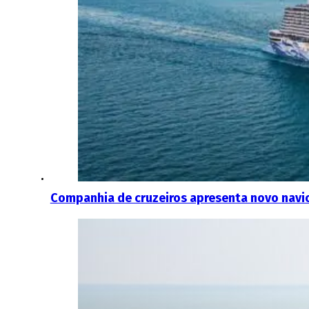
Companhia de cruzeiros apresenta novo navi