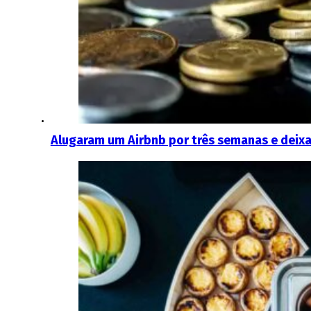
Alugaram um Airbnb por três semanas e deixa