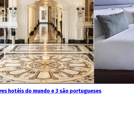
ores hotéis do mundo e 3 são portugueses