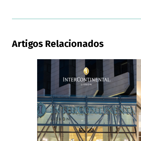
Artigos Relacionados