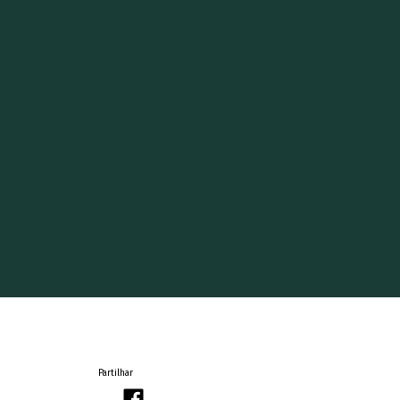
Partilhar