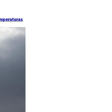
emperaturas