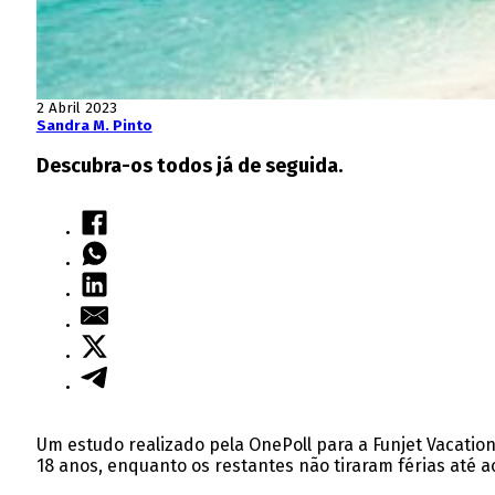
2 Abril 2023
Sandra M. Pinto
Descubra-os todos já de seguida.
Um estudo realizado pela OnePoll para a Funjet Vacatio
18 anos, enquanto os restantes não tiraram férias até ao