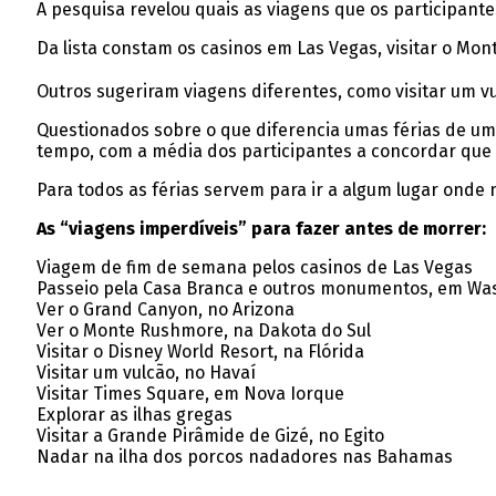
A pesquisa revelou quais as viagens que os participant
Da lista constam os casinos em Las Vegas, visitar o Mon
Outros sugeriram viagens diferentes, como visitar um vu
Questionados sobre o que diferencia umas férias de um
tempo, com a média dos participantes a concordar que 
Para todos as férias servem para ir a algum lugar onde
As “viagens imperdíveis” para fazer antes de morrer:
Viagem de fim de semana pelos casinos de Las Vegas
Passeio pela Casa Branca e outros monumentos, em Was
Ver o Grand Canyon, no Arizona
Ver o Monte Rushmore, na Dakota do Sul
Visitar o Disney World Resort, na Flórida
Visitar um vulcão, no Havaí
Visitar Times Square, em Nova Iorque
Explorar as ilhas gregas
Visitar a Grande Pirâmide de Gizé, no Egito
Nadar na ilha dos porcos nadadores nas Bahamas