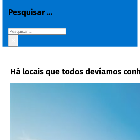
Pesquisar ...
Pesquisar
×
Há locais que todos devíamos conh