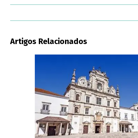
Artigos Relacionados