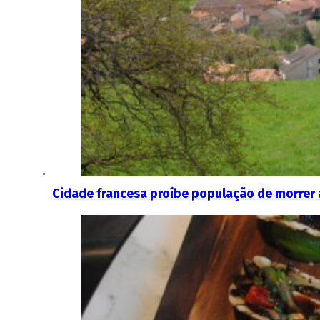
Cidade francesa proíbe população de morrer a