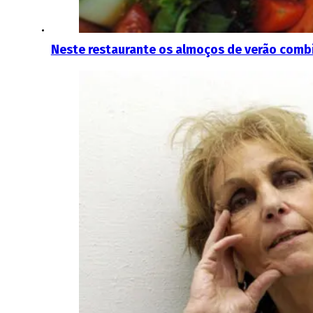
Neste restaurante os almoços de verão comb