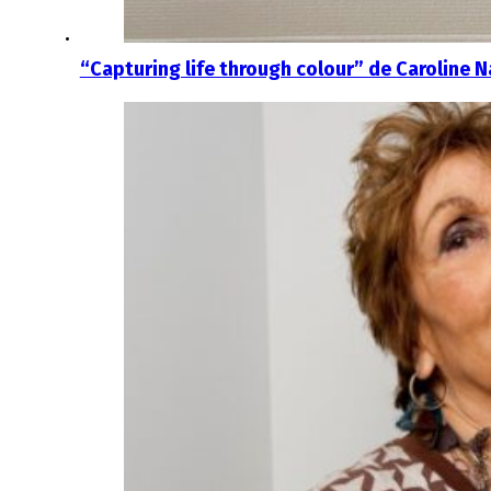
“Capturing life through colour” de Caroline 