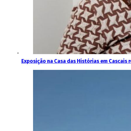
Exposição na Casa das Histórias em Cascais r