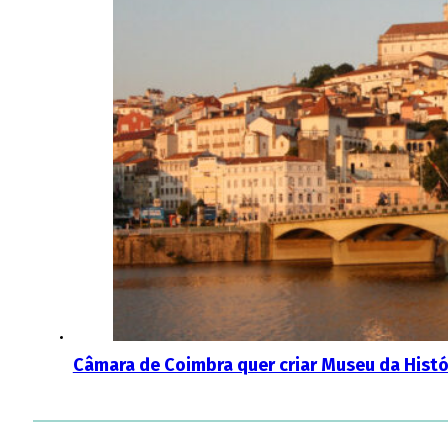
Câmara de Coimbra quer criar Museu da Histó