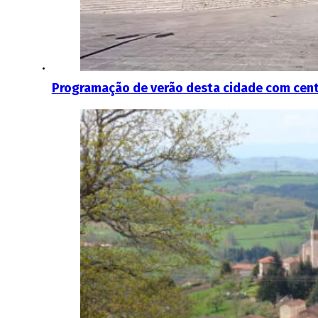
Programação de verão desta cidade com cent