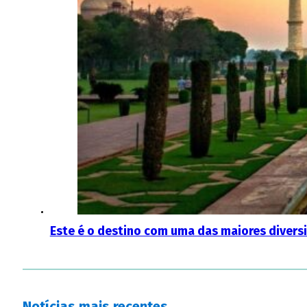
Este é o destino com uma das maiores diversi
Notícias mais recentes