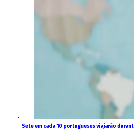
Sete em cada 10 portugueses viajarão durante