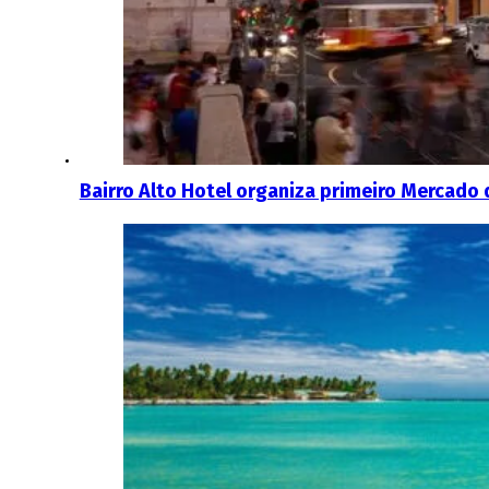
Bairro Alto Hotel organiza primeiro Mercado