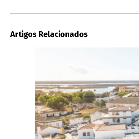
Artigos Relacionados