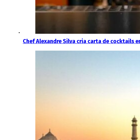
Chef Alexandre Silva cria carta de cocktails 