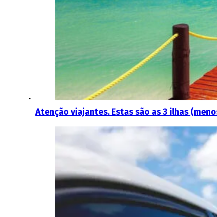
Atenção viajantes. Estas são as 3 ilhas (meno