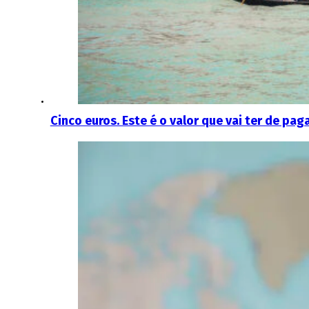
Cinco euros. Este é o valor que vai ter de pag