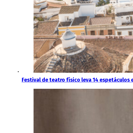
Festival de teatro físico leva 14 espetáculos