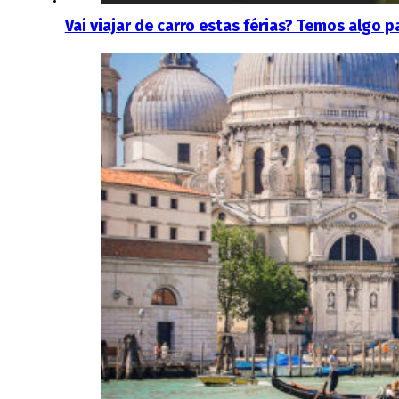
Vai viajar de carro estas férias? Temos algo p