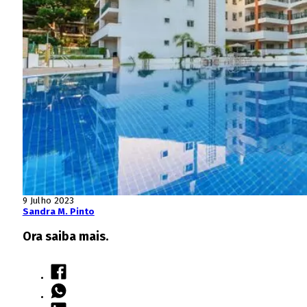
9 Julho 2023
Sandra M. Pinto
Ora saiba mais.