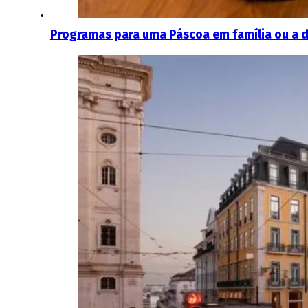
Programas para uma Páscoa em família ou a do