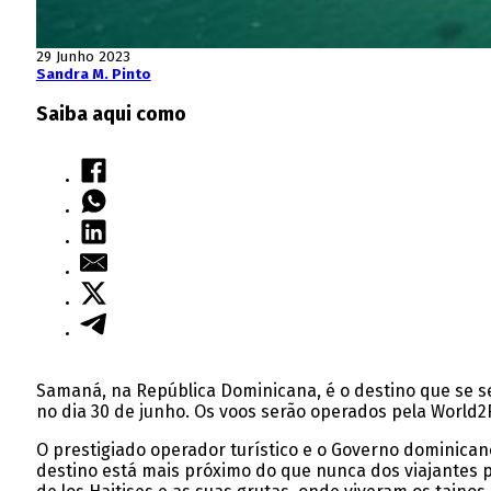
29 Junho 2023
Sandra M. Pinto
Saiba aqui como
Samaná, na República Dominicana, é o destino que se se
no dia 30 de junho. Os voos serão operados pela World2F
O prestigiado operador turístico e o Governo dominica
destino está mais próximo do que nunca dos viajantes