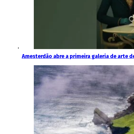
Amesterdão abre a primeira galeria de arte de 