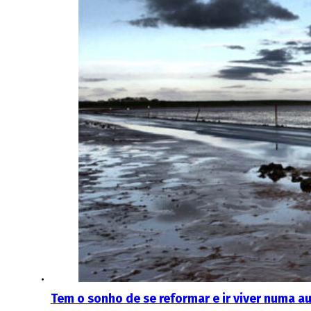
Tem o sonho de se reformar e ir viver numa a