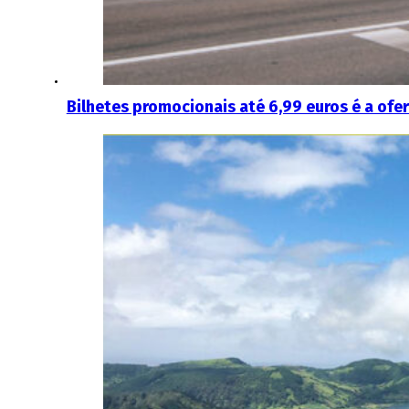
Bilhetes promocionais até 6,99 euros é a ofe