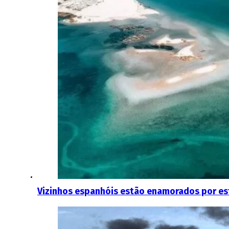
Vizinhos espanhóis estão enamorados por est