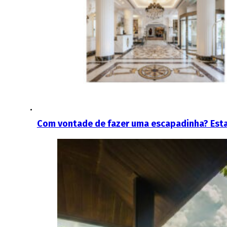
Com vontade de fazer uma escapadinha? Esta