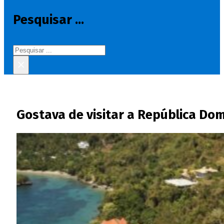
Pesquisar ...
Pesquisar
×
Gostava de visitar a República Domi