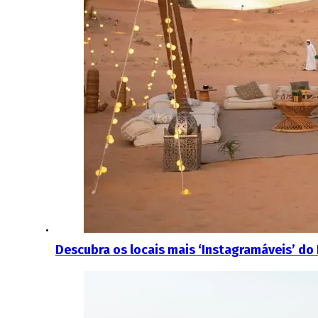
Descubra os locais mais ‘Instagramáveis’ do