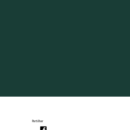
Partilhar