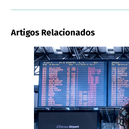
Artigos Relacionados