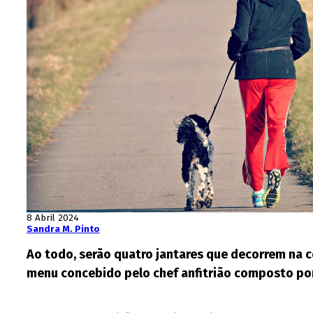
8 Abril 2024
Sandra M. Pinto
Ao todo, serão quatro jantares que decorrem na c
menu concebido pelo chef anfitrião composto po