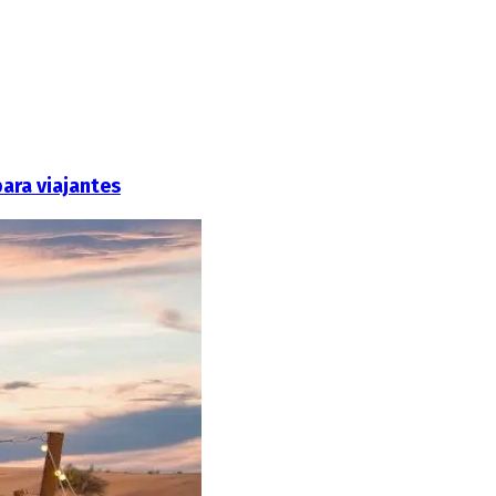
ara viajantes