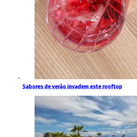
Sabores de verão invadem este rooftop