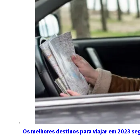
Os melhores destinos para viajar em 2023 se