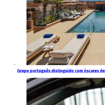
Grupo português distinguido com óscares de 