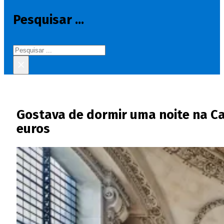
Pesquisar ...
Pesquisar
×
Gostava de dormir uma noite na Ca
euros