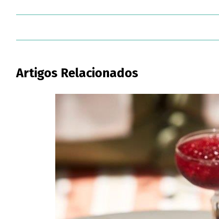
Artigos Relacionados