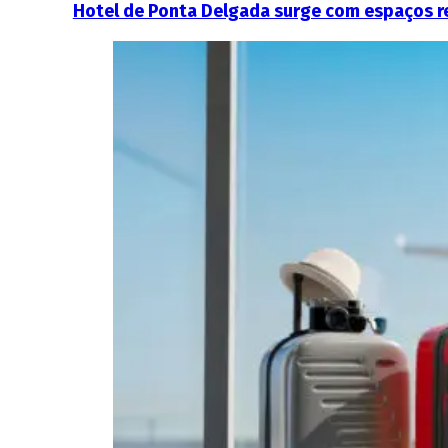
Hotel de Ponta Delgada surge com espaços r