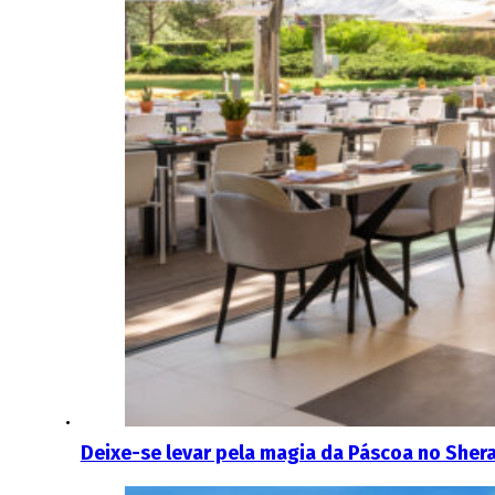
Deixe-se levar pela magia da Páscoa no Sher