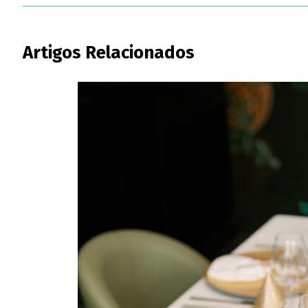
Artigos Relacionados