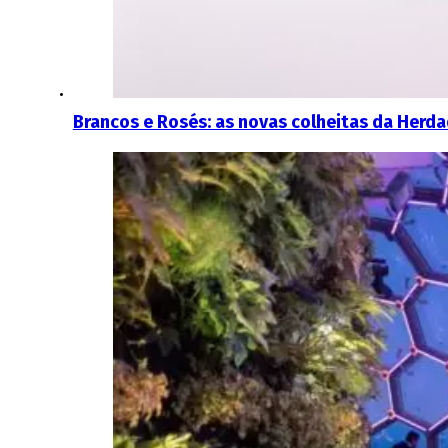
Brancos e Rosés: as novas colheitas da Herd