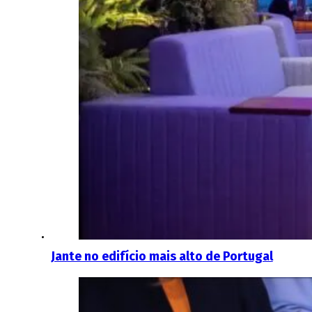
Jante no edifício mais alto de Portugal