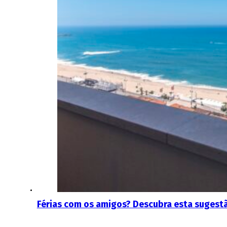
Férias com os amigos? Descubra esta sugest