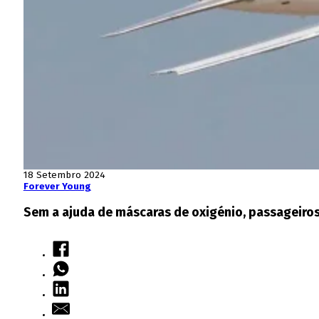
18 Setembro 2024
Forever Young
Sem a ajuda de máscaras de oxigénio, passageiro