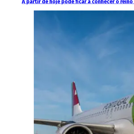
A partir de hoje pode ficar a conhecer o rein