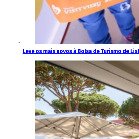
Leve os mais novos à Bolsa de Turismo de Lis