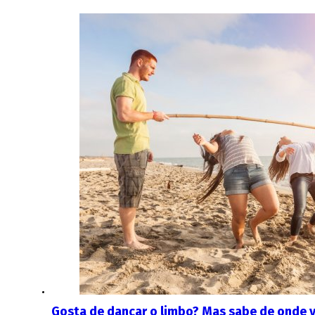
Gosta de dançar o limbo? Mas sabe de onde 