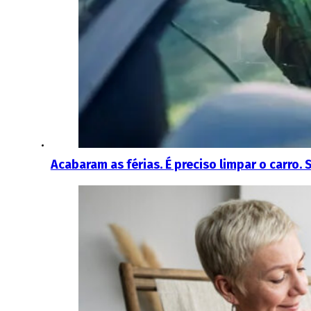
Acabaram as férias. É preciso limpar o carro