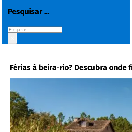
Pesquisar ...
Pesquisar
×
Férias à beira-rio? Descubra onde 