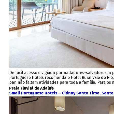
De fácil acesso e vigiada por nadadores-salvadores, a p
Portuguese Hotels recomenda o Hotel Rural Vale do Rio, 
bar, não faltam atividades para toda a família. Para os
Praia Fluvial de Adaúfe
Small Portuguese Hotels – Cidnay Santo Tirso, Santo