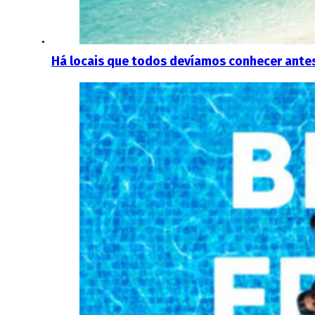
Há locais que todos devíamos conhecer antes