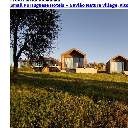
Small Portuguese Hotels – Gavião Nature Village, Alto