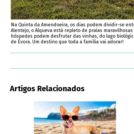
Na Quinta da Amendoeira, os dias podem dividir-se entr
Alentejo, o Alqueva está repleto de praias maravilhosa
hóspedes podem desfrutar das vinhas, do lago biológico
de Évora. Um destino que toda a família vai adorar!
Artigos Relacionados