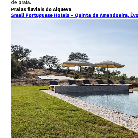
de praia.
Praias fluviais do Alqueva
Small Portuguese Hotels – Quinta da Amendoeira, Év