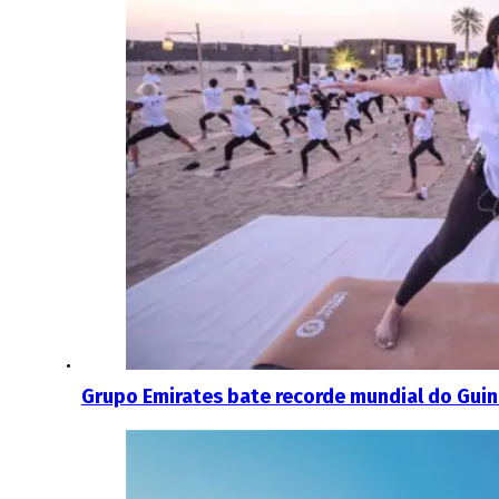
Grupo Emirates bate recorde mundial do Gui