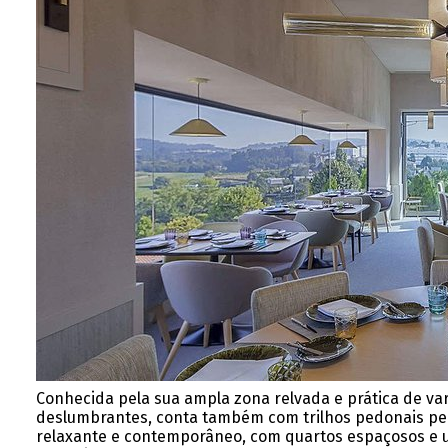
Conhecida pela sua ampla zona relvada e prática de var
deslumbrantes, conta também com trilhos pedonais perf
relaxante e contemporâneo, com quartos espaçosos e um