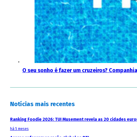
O seu sonho é fazer um cruzeiros? Companhi
Notícias mais recentes
Ranking Foodie 2026: TUI Musement revela as 20 cidades eur
há 5 meses