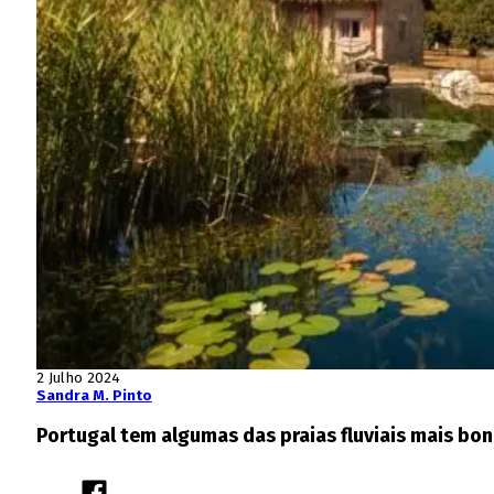
2 Julho 2024
Sandra M. Pinto
Portugal tem algumas das praias fluviais mais bon