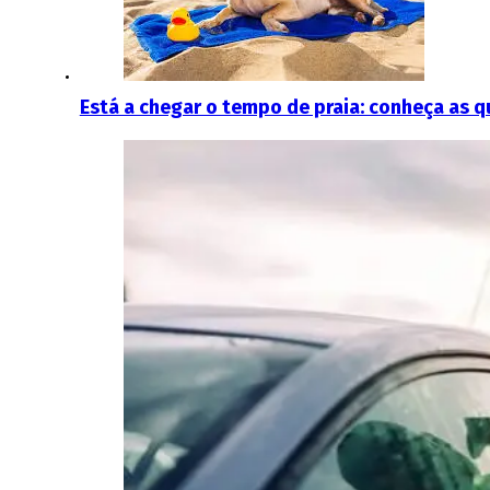
Está a chegar o tempo de praia: conheça as qu