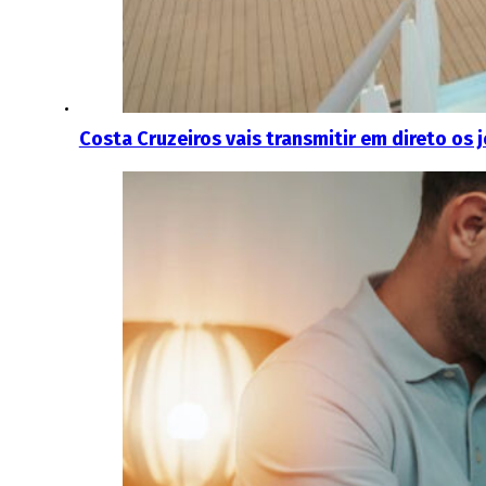
Costa Cruzeiros vais transmitir em direto os