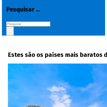
Pesquisar ...
Pesquisar
×
Estes são os países mais baratos 