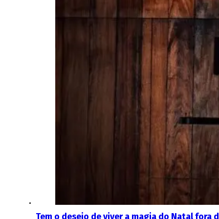
Tem o desejo de viver a magia do Natal fora 