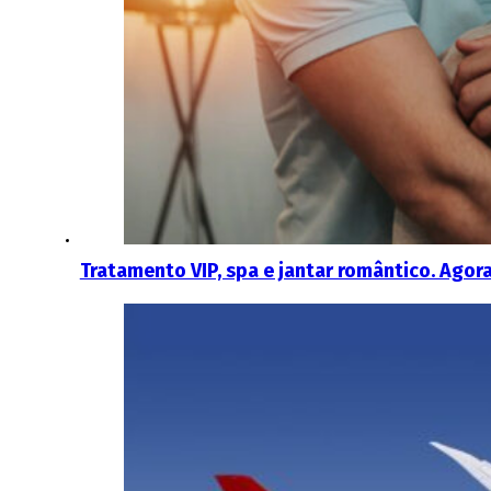
Tratamento VIP, spa e jantar romântico. Agora