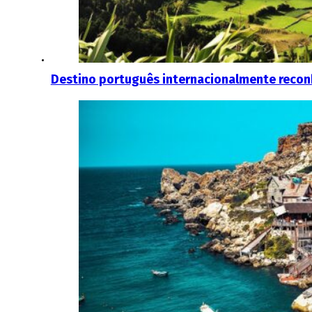
Destino português internacionalmente reconh