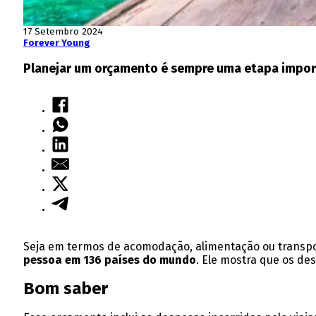
17 Setembro 2024
Forever Young
Planejar um orçamento é sempre uma etapa importa
Seja em termos de acomodação, alimentação ou transpor
pessoa em 136 países do mundo
. Ele mostra que os d
Bom saber