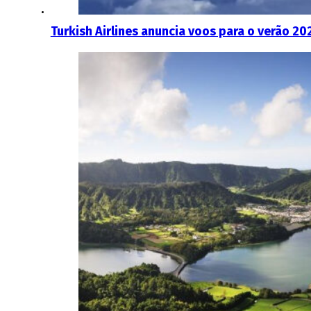
Turkish Airlines anuncia voos para o verão 20