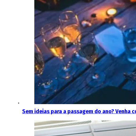
Sem ideias para a passagem do ano? Venha c