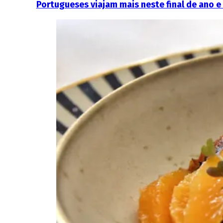
Portugueses viajam mais neste final de ano e