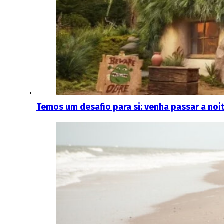
Temos um desafio para si: venha passar a noi