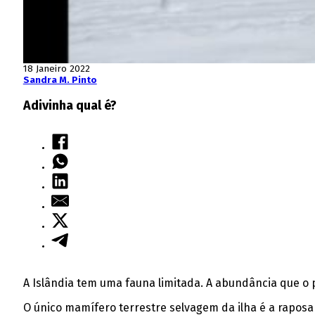
18 Janeiro 2022
Sandra M. Pinto
Adivinha qual é?
A Islândia tem uma fauna limitada. A abundância que o p
O único mamífero terrestre selvagem da ilha é a raposa