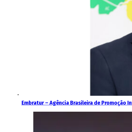
Embratur – Agência Brasileira de Promoção I