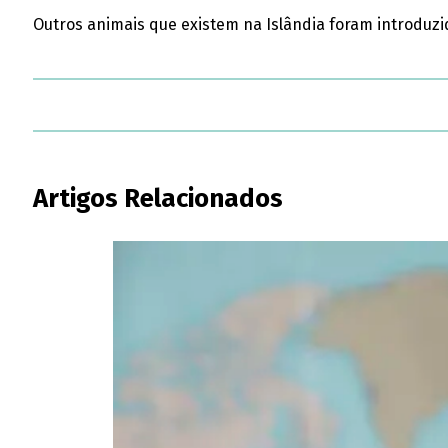
Outros animais que existem na Islândia foram introduzi
Artigos Relacionados