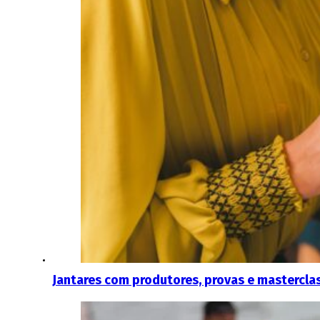
Jantares com produtores, provas e masterclas