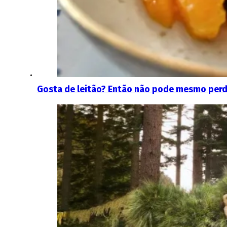
Gosta de leitão? Então não pode mesmo perder