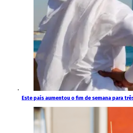
Este país aumentou o fim de semana para três