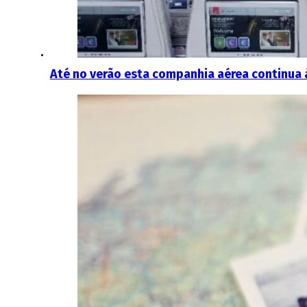
Até no verão esta companhia aérea continua 