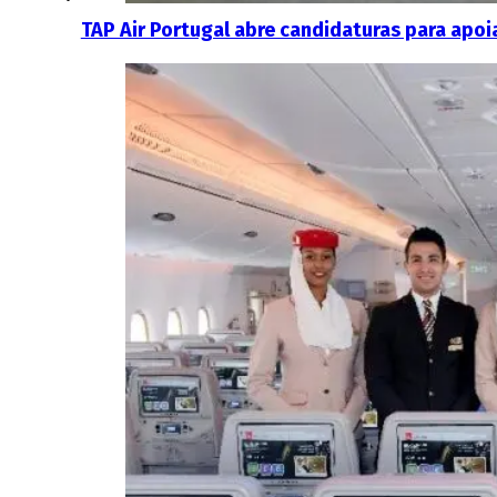
TAP Air Portugal abre candidaturas para apo