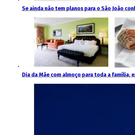
Se ainda não tem planos para o São João conh
Dia da Mãe com almoço para toda a família, e