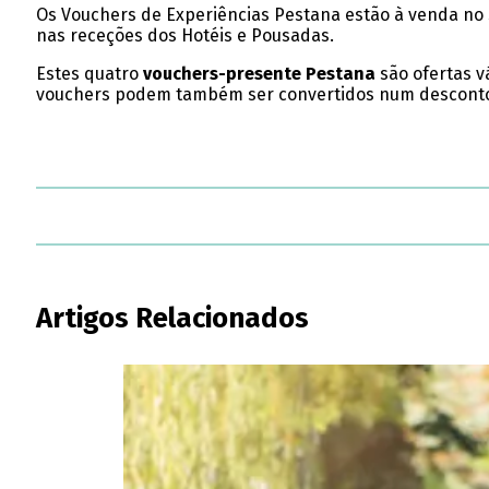
Os Vouchers de Experiências Pestana estão à venda no 
nas receções dos Hotéis e Pousadas.
Estes quatro
vouchers-presente Pestana
são ofertas v
vouchers podem também ser convertidos num desconto ig
Artigos Relacionados