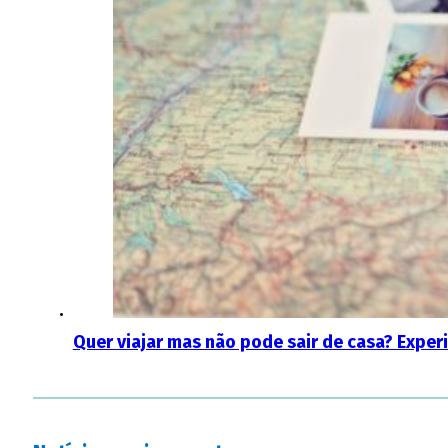
Quer viajar mas não pode sair de casa? Exper