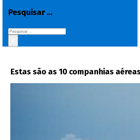
Pesquisar ...
Pesquisar
×
Estas são as 10 companhias aéreas