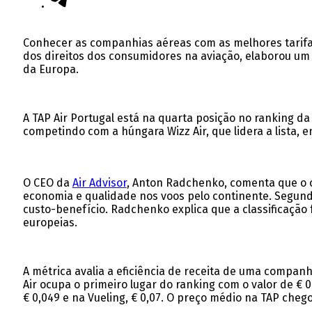
Conhecer as companhias aéreas com as melhores tarifa
dos direitos dos consumidores na aviação, elaborou um
da Europa.
A TAP Air Portugal está na quarta posição no ranking d
competindo com a húngara Wizz Air, que lidera a lista, 
O CEO da
Air Advisor
, Anton Radchenko, comenta que o 
economia e qualidade nos voos pelo continente. Segund
custo-benefício. Radchenko explica que a classificação 
europeias.
A métrica avalia a eficiência de receita de uma compa
Air ocupa o primeiro lugar do ranking com o valor de € 
€ 0,049 e na Vueling, € 0,07. O preço médio na TAP chego