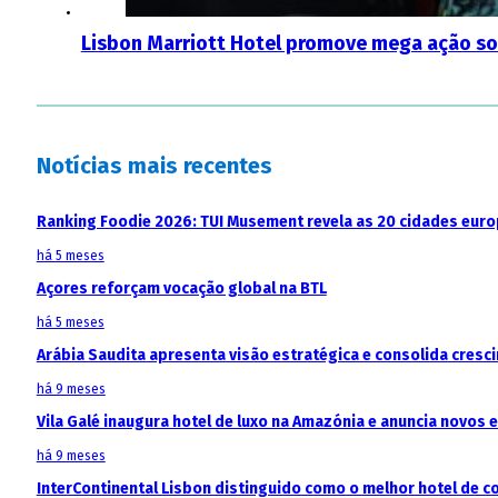
Lisbon Marriott Hotel promove mega ação so
Notícias mais recentes
Ranking Foodie 2026: TUI Musement revela as 20 cidades eur
há 5 meses
Açores reforçam vocação global na BTL
há 5 meses
Arábia Saudita apresenta visão estratégica e consolida cresci
há 9 meses
Vila Galé inaugura hotel de luxo na Amazónia e anuncia novos
há 9 meses
InterContinental Lisbon distinguido como o melhor hotel de c