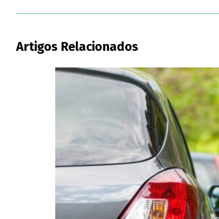
Artigos Relacionados