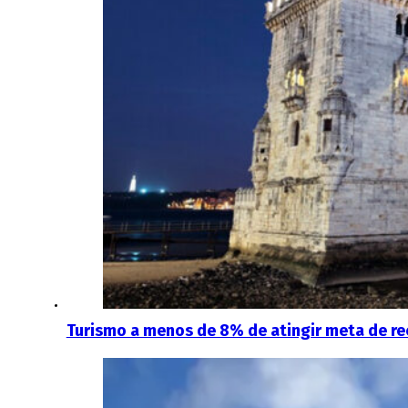
Turismo a menos de 8% de atingir meta de re