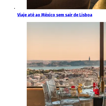
Viaje até ao México sem sair de Lisboa