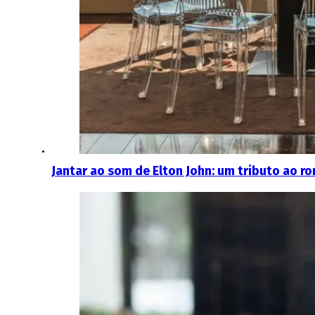
Jantar ao som de Elton John: um tributo ao r