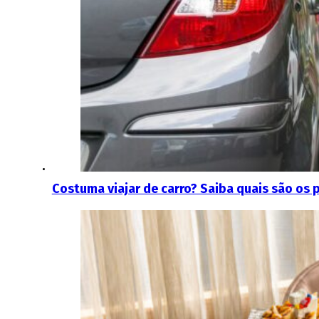
Costuma viajar de carro? Saiba quais são os 