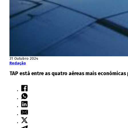
31 Outubro 2024
Redação
TAP está entre as quatro aéreas mais económicas pa