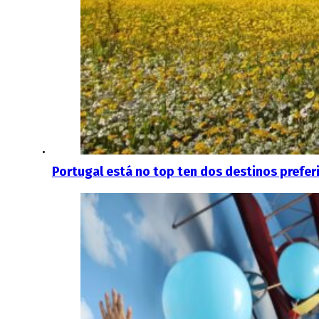
Portugal está no top ten dos destinos prefer