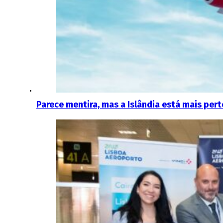
Parece mentira, mas a Islândia está mais pe