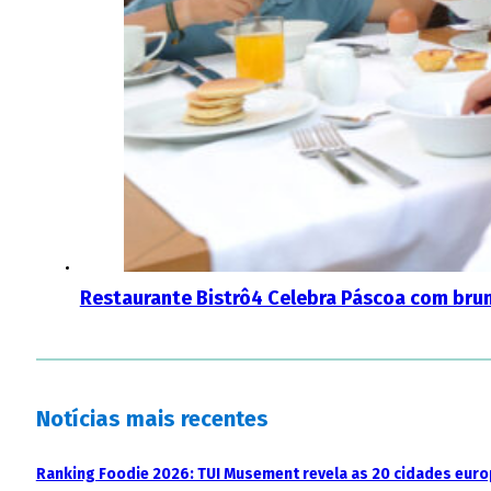
Restaurante Bistrô4 Celebra Páscoa com brun
Notícias mais recentes
Ranking Foodie 2026: TUI Musement revela as 20 cidades eur