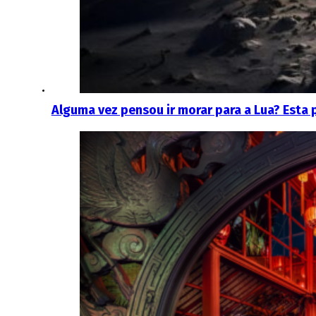
Alguma vez pensou ir morar para a Lua? Esta 