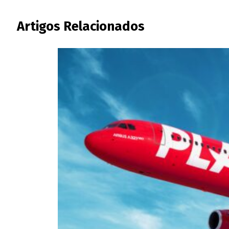
Artigos Relacionados