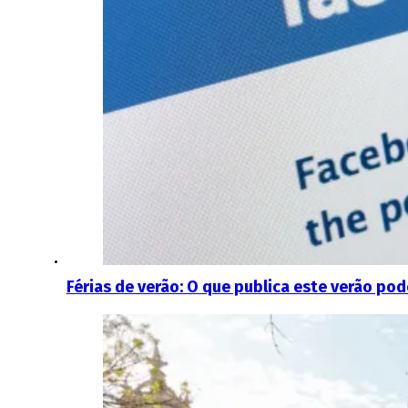
Férias de verão: O que publica este verão pod