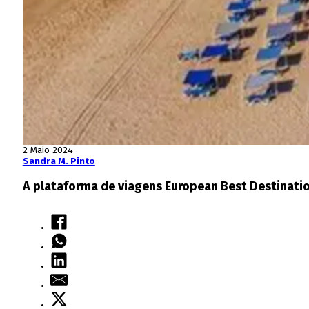
2 Maio 2024
Sandra M. Pinto
A plataforma de viagens European Best Destinatio