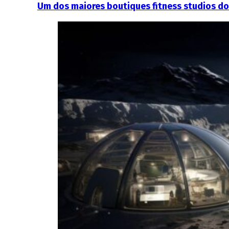
Um dos maiores boutiques fitness studios do