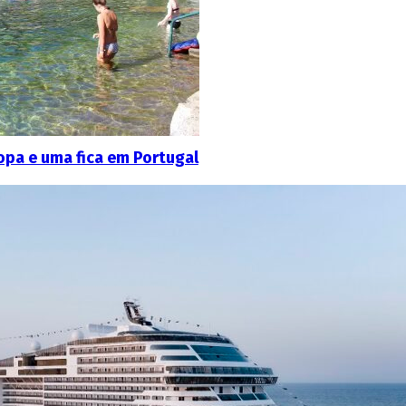
ropa e uma fica em Portugal