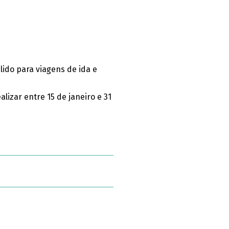
lido para viagens de ida e
alizar entre 15 de janeiro e 31