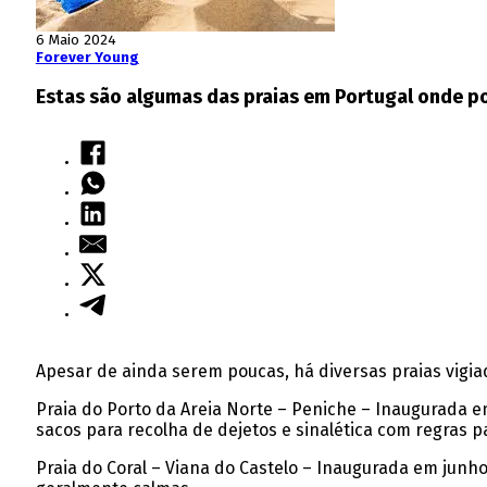
6 Maio 2024
Forever Young
Estas são algumas das praias em Portugal onde p
Apesar de ainda serem poucas, há diversas praias vigiad
Praia do Porto da Areia Norte – Peniche – Inaugurada e
sacos para recolha de dejetos e sinalética com regras p
Praia do Coral – Viana do Castelo – Inaugurada em junh