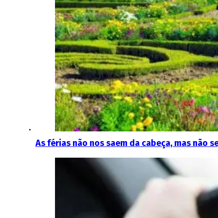
As férias não nos saem da cabeça, mas não s