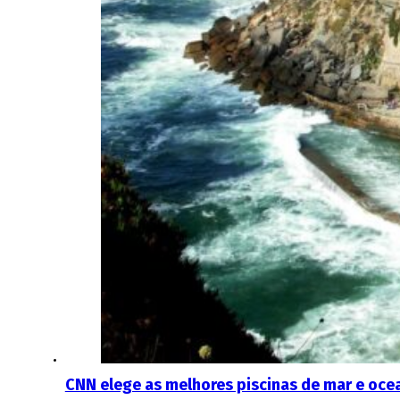
CNN elege as melhores piscinas de mar e oc