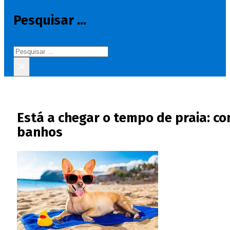
Pesquisar ...
Pesquisar
×
Está a chegar o tempo de praia: con
banhos