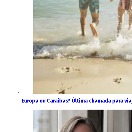
Europa ou Caraíbas? Última chamada para via