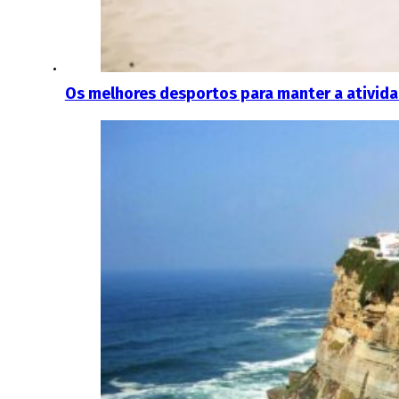
Os melhores desportos para manter a atividad