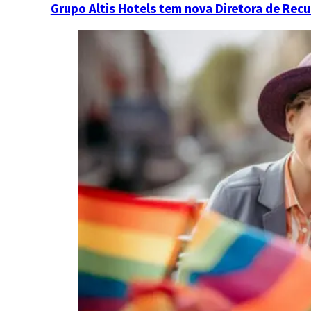
Grupo Altis Hotels tem nova Diretora de Re