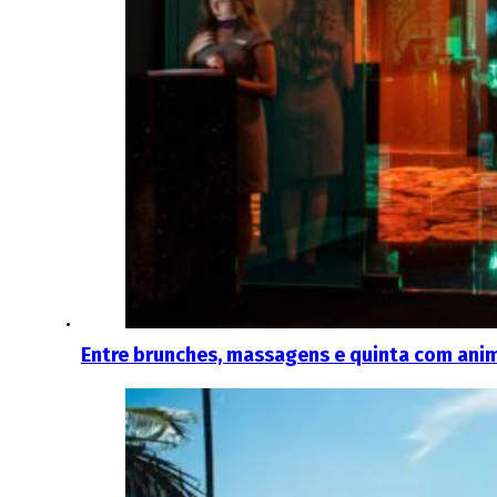
Entre brunches, massagens e quinta com anim