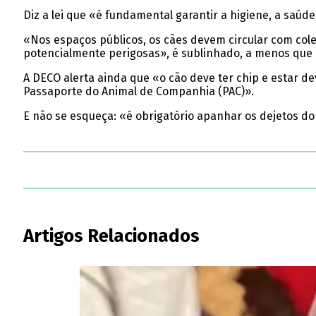
Diz a lei que «é fundamental garantir a higiene, a saú
«Nos espaços públicos, os cães devem circular com cole
potencialmente perigosas», é sublinhado, a menos que 
A DECO alerta ainda que «o cão deve ter chip e estar 
Passaporte do Animal de Companhia (PAC)».
E não se esqueça: «é obrigatório apanhar os dejetos do
Artigos Relacionados