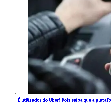
É utilizador do Uber? Pois saiba que a plata