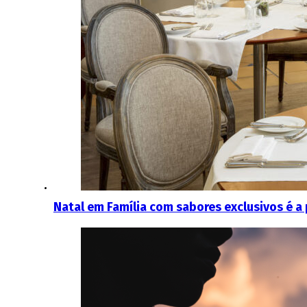
Natal em Família com sabores exclusivos é a