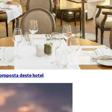
 proposta deste hotel