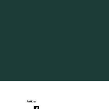
Partilhar