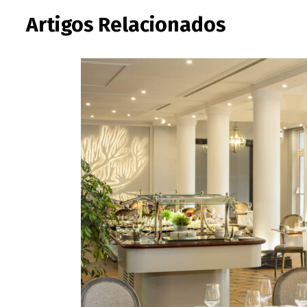
Artigos Relacionados