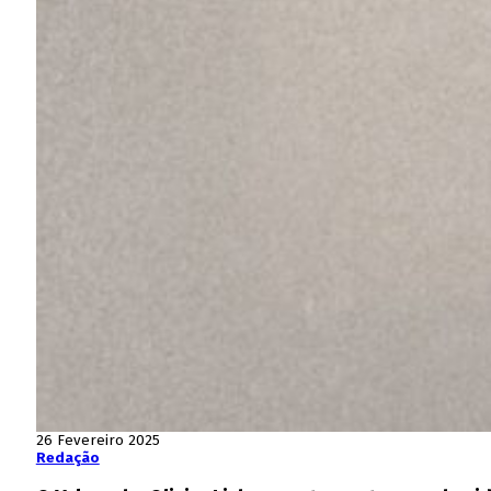
26 Fevereiro 2025
Redação