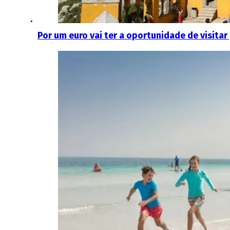
Por um euro vai ter a oportunidade de visitar