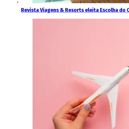
Revista Viagens & Resorts eleita Escolha do