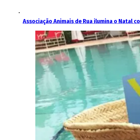
Associação Animais de Rua ilumina o Natal 