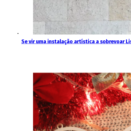
Se vir uma instalação artística a sobrevoar 