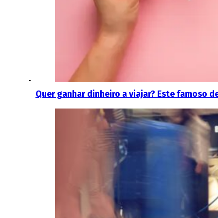
Quer ganhar dinheiro a viajar? Este famoso de