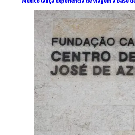
México lança experiência de viagem à base de