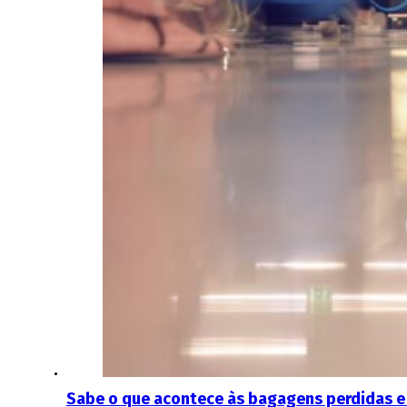
Sabe o que acontece às bagagens perdidas e