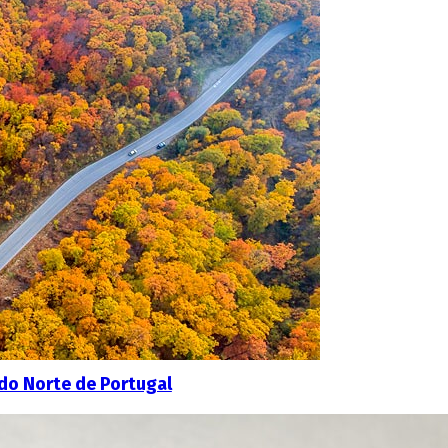
 do Norte de Portugal