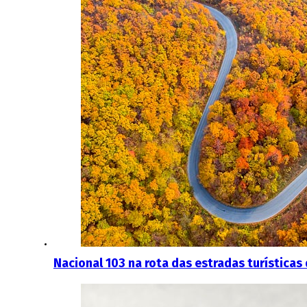
Nacional 103 na rota das estradas turísticas