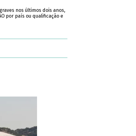
graves nos últimos dois anos,
AO por país ou qualificação e