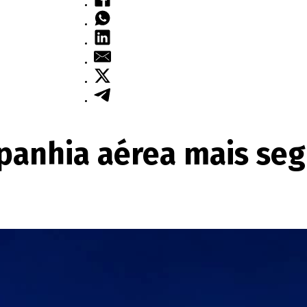
panhia aérea mais seg