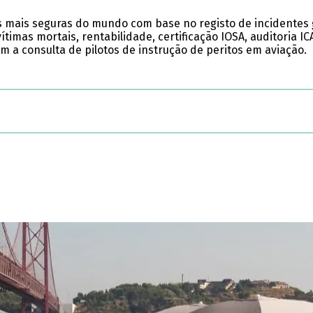
as mais seguras do mundo com base no registo de incidentes 
ítimas mortais, rentabilidade, certificação IOSA, auditoria IC
a consulta de pilotos de instrução de peritos em aviação.