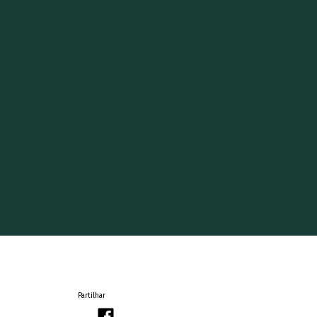
Partilhar