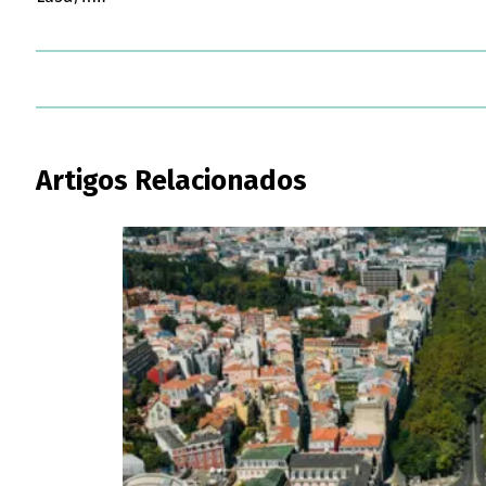
Artigos Relacionados