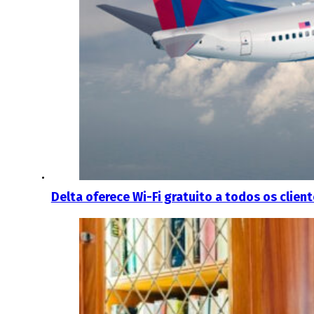
Delta oferece Wi-Fi gratuito a todos os clien