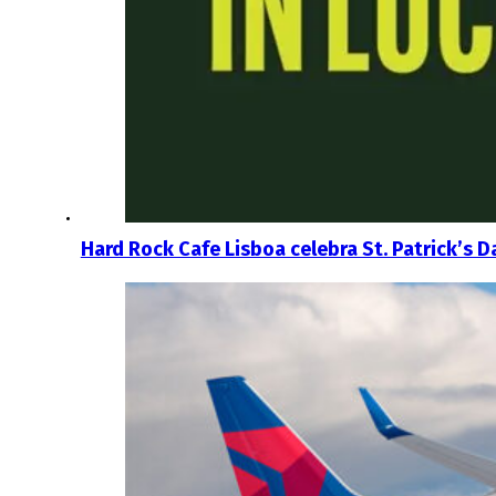
Hard Rock Cafe Lisboa celebra St. Patrick’s D