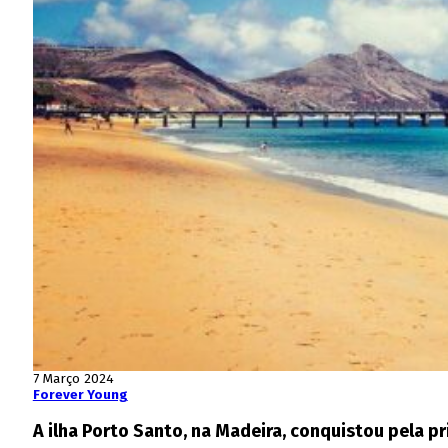
7 Março 2024
Forever Young
A ilha Porto Santo, na Madeira, conquistou pela p