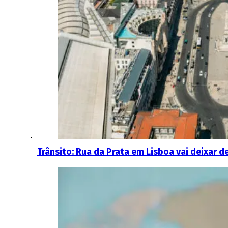
Trânsito: Rua da Prata em Lisboa vai deixar d