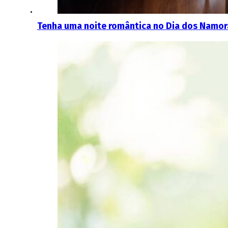
Tenha uma noite romântica no Dia dos Namora