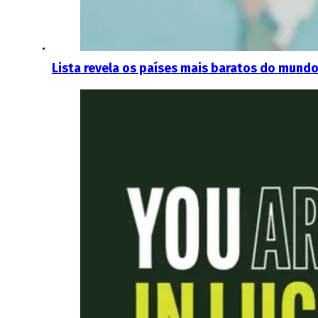
Lista revela os países mais baratos do mundo 