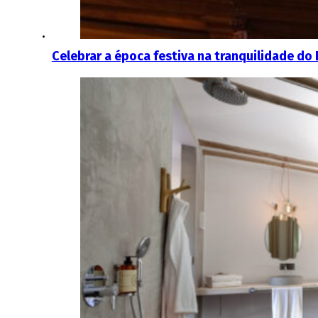
Celebrar a época festiva na tranquilidade do 