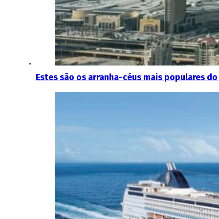
Estes são os arranha-céus mais populares do