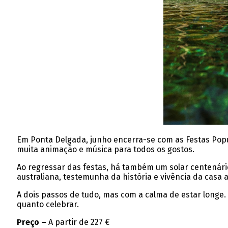
Em Ponta Delgada, junho encerra-se com as Festas Pop
muita animação e música para todos os gostos.
Ao regressar das festas, há também um solar centenári
australiana, testemunha da história e vivência da casa 
A dois passos de tudo, mas com a calma de estar longe.
quanto celebrar.
Preço –
A partir de 227 €