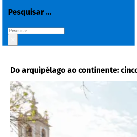
Pesquisar ...
Pesquisar
×
Do arquipélago ao continente: cinco