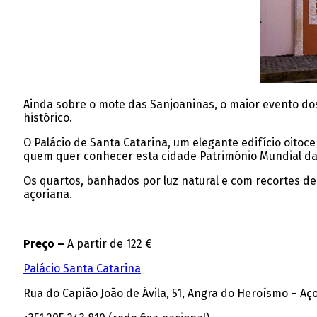
Ainda sobre o mote das Sanjoaninas, o maior evento do
histórico.
O Palácio de Santa Catarina, um elegante edifício oitoce
quem quer conhecer esta cidade Património Mundial d
Os quartos, banhados por luz natural e com recortes de
açoriana.
Preço –
A partir de 122 €
Palácio Santa Catarina
Rua do Capião João de Ávila, 51, Angra do Heroísmo – Aç