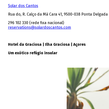
Solar dos Cantos
Rua do, R. Calço da Má Cara 41, 9500-038 Ponta Delgada
296 102 330 (rede fixa nacional)
reservations@solardoscantos.com
Hotel da Graciosa | Ilha Graciosa | Açores
Um exótico refúgio insular