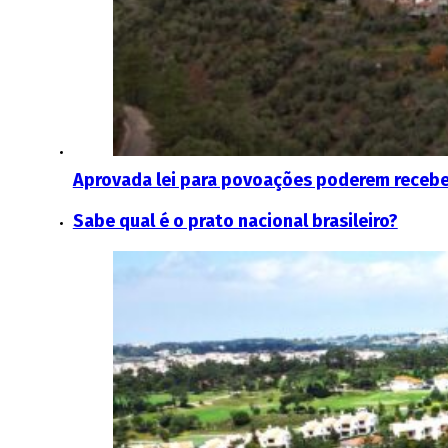
Aprovada lei para povoações poderem receber 
Sabe qual é o prato nacional brasileiro?