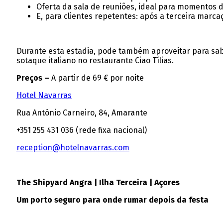
Oferta da sala de reuniões, ideal para momentos 
E, para clientes repetentes: após a terceira marc
Durante esta estadia, pode também aproveitar para sabo
sotaque italiano no restaurante Ciao Tílias.
Preços –
A partir de 69 € por noite
Hotel Navarras
Rua António Carneiro, 84, Amarante
+351 255 431 036 (rede fixa nacional)
reception@hotelnavarras.com
The Shipyard Angra | Ilha Terceira | Açores
Um porto seguro para onde rumar depois da festa