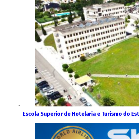
Escola Superior de Hotelaria e Turismo do Es