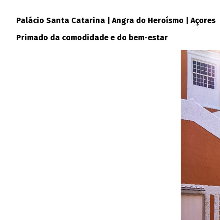
Palácio Santa Catarina | Angra do Heroísmo | Açores
Primado da comodidade e do bem-estar