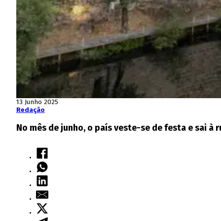
13 Junho 2025
Redação
No mês de junho, o país veste-se de festa e sai à r