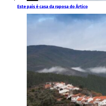
Este país é casa da raposa do Ártico