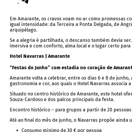
Em Amarante, os cravos voam no ar como promessas col
igual intensidade: da Terceira a Ponta Delgada, de Angr
arquipélago.
Se a alegria é partilhada, o descanso também devia ser
imersiva e com conforto, alma local e o lugar certo par
Hotel Navarras | Amarante
“Festas do Junho” com estadia no coração de Amaran
Amarante volta a celebrar, entre os dias 6 e 8 de junho,
gastronomia e cor, aos quais o Hotel Navarras associa 
Situado no centro histórico de Amarante, este hotel of
Souza-Cardoso e dos palcos principais da festa.
Encontro histórico – para grupos a partir de 20 pessoas
Até ao final do mês de junho, o Navarras propõe ainda u
Consumo mínimo de 30 € por pessoa