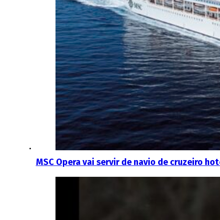
MSC Opera vai servir de navio de cruzeiro ho