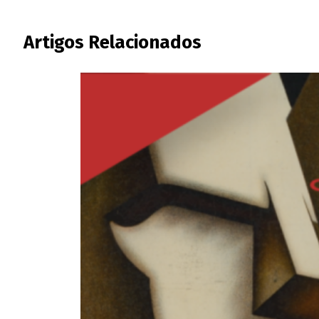
Artigos Relacionados