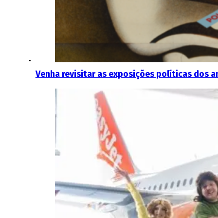
Venha revisitar as exposições políticas dos 