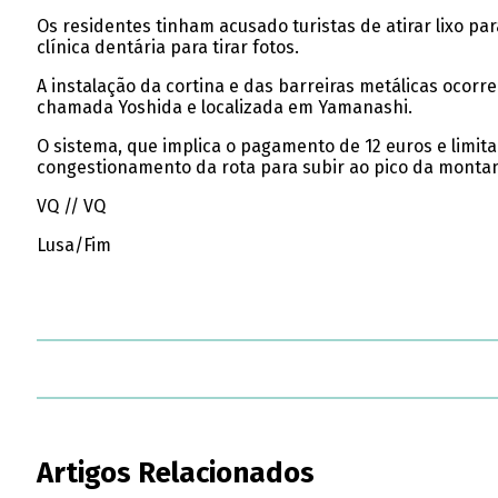
Os residentes tinham acusado turistas de atirar lixo pa
clínica dentária para tirar fotos.
A instalação da cortina e das barreiras metálicas ocor
chamada Yoshida e localizada em Yamanashi.
O sistema, que implica o pagamento de 12 euros e limita
congestionamento da rota para subir ao pico da montan
VQ // VQ
Lusa/Fim
Artigos Relacionados