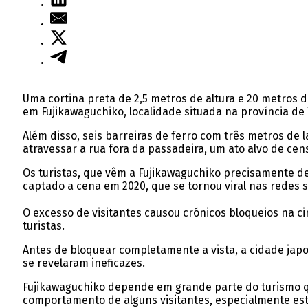
Uma cortina preta de 2,5 metros de altura e 20 metros 
em Fujikawaguchiko, localidade situada na província de
Além disso, seis barreiras de ferro com três metros de 
atravessar a rua fora da passadeira, um ato alvo de cens
Os turistas, que vêm a Fujikawaguchiko precisamente dev
captado a cena em 2020, que se tornou viral nas redes s
O excesso de visitantes causou crónicos bloqueios na ci
turistas.
Antes de bloquear completamente a vista, a cidade japo
se revelaram ineficazes.
Fujikawaguchiko depende em grande parte do turismo que
comportamento de alguns visitantes, especialmente est