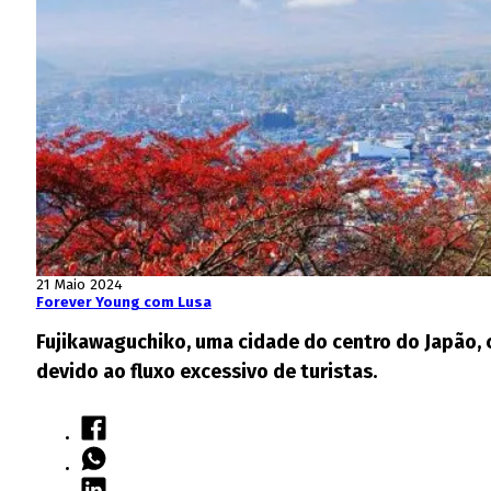
21 Maio 2024
Forever Young com Lusa
Fujikawaguchiko, uma cidade do centro do Japão, c
devido ao fluxo excessivo de turistas.