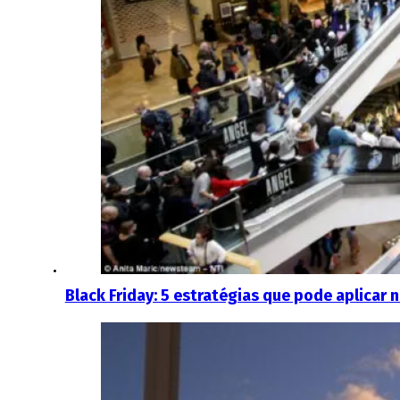
Black Friday: 5 estratégias que pode aplicar