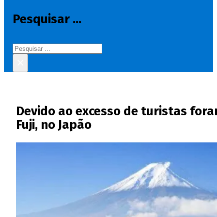
Pesquisar ...
Pesquisar
×
Devido ao excesso de turistas fora
Fuji, no Japão