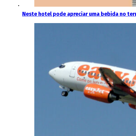
Neste hotel pode apreciar uma bebida no te