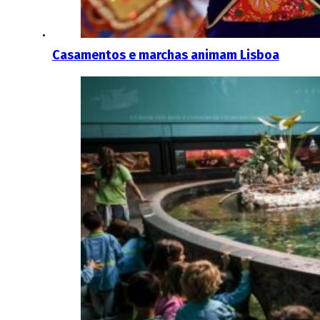
Casamentos e marchas animam Lisboa