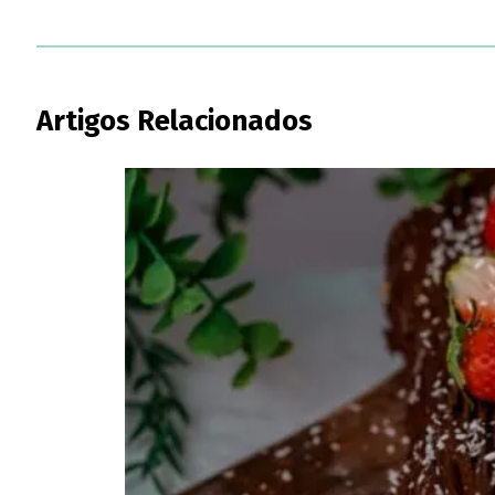
Artigos Relacionados