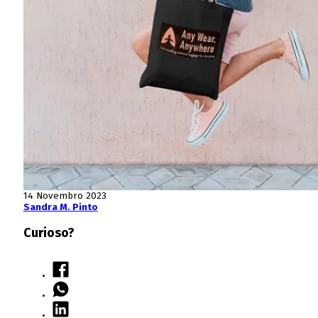
14 Novembro 2023
Sandra M. Pinto
Curioso?