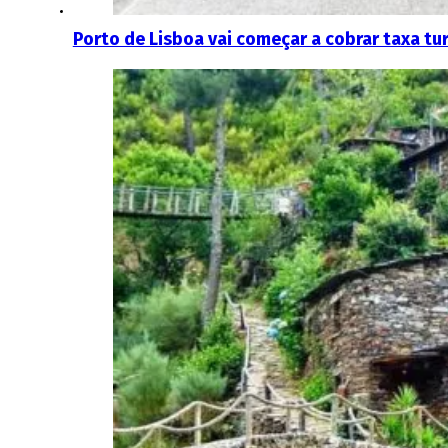
Porto de Lisboa vai começar a cobrar taxa tur