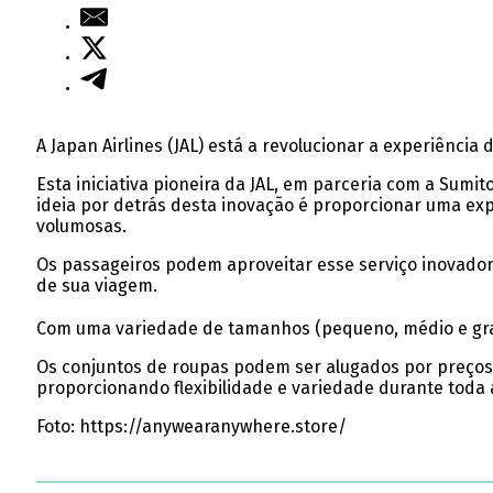
A Japan Airlines (JAL) está a revolucionar a experiênc
Esta iniciativa pioneira da JAL, em parceria com a Sumi
ideia por detrás desta inovação é proporcionar uma ex
volumosas.
Os passageiros podem aproveitar esse serviço inovador 
de sua viagem.
Com uma variedade de tamanhos (pequeno, médio e grande
Os conjuntos de roupas podem ser alugados por preços a
proporcionando flexibilidade e variedade durante toda 
Foto: https://anywearanywhere.store/