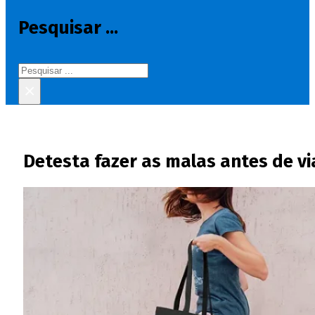
Pesquisar ...
Pesquisar
×
Detesta fazer as malas antes de v