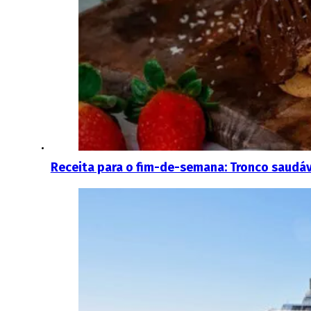
Receita para o fim-de-semana: Tronco saudáv