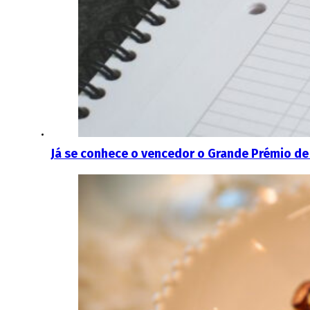
Já se conhece o vencedor o Grande Prémio de 