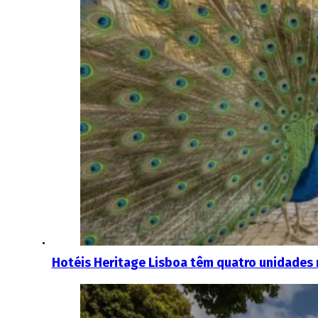
Hotéis Heritage Lisboa têm quatro unidades n