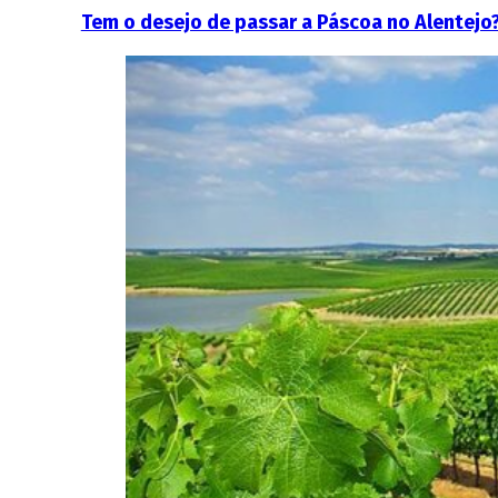
Tem o desejo de passar a Páscoa no Alentejo?