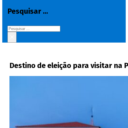
Pesquisar ...
Pesquisar
×
Destino de eleição para visitar na 