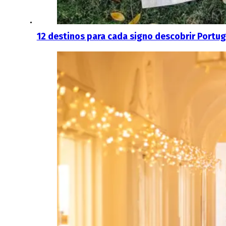
12 destinos para cada signo descobrir Portug