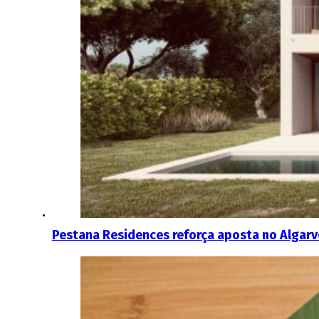
Pestana Residences reforça aposta no Algarv