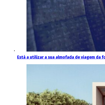
Está a utilizar a sua almofada de viagem da 