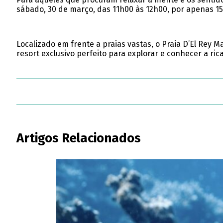
sábado, 30 de março, das 11h00 às 12h00, por apenas 15
Localizado em frente a praias vastas, o Praia D’El Rey 
resort exclusivo perfeito para explorar e conhecer a rica
Artigos Relacionados