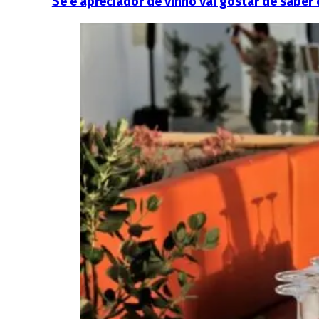
Se é apreciador de vinho vai gostar de saber 