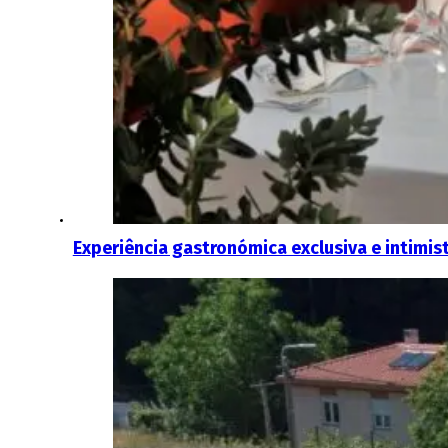
Experiência gastronómica exclusiva e intimis