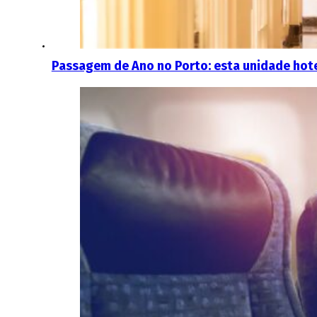
Passagem de Ano no Porto: esta unidade hote