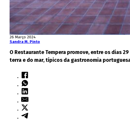
26 Março 2024
Sandra M. Pinto
O Restaurante Tempera promove, entre os dias 29
terra e do mar, típicos da gastronomia portugues