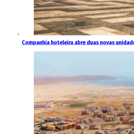
Companhia hoteleira abre duas novas unida