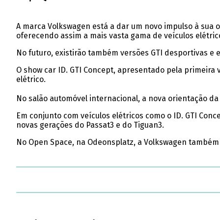
A marca Volkswagen está a dar um novo impulso à sua of
oferecendo assim a mais vasta gama de veículos elétric
No futuro, existirão também versões GTI desportivas e 
O show car ID. GTI Concept, apresentado pela primeira 
elétrico.
No salão automóvel internacional, a nova orientação da 
Em conjunto com veículos elétricos como o ID. GTI Conce
novas gerações do Passat3 e do Tiguan3.
No Open Space, na Odeonsplatz, a Volkswagen também s