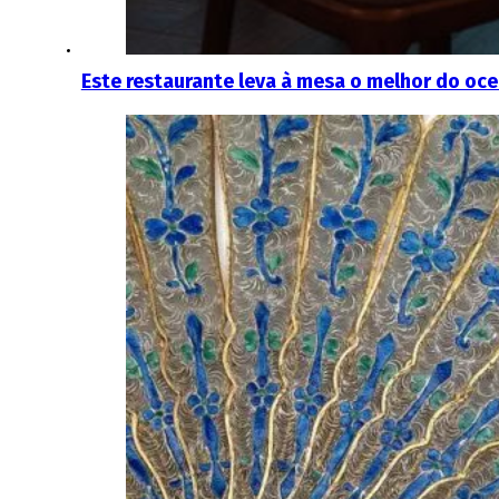
Este restaurante leva à mesa o melhor do oc