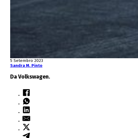
5 Setembro 2023
Sandra M. Pinto
Da Volkswagen.