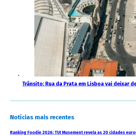
Trânsito: Rua da Prata em Lisboa vai deixar d
Notícias mais recentes
Ranking Foodie 2026: TUI Musement revela as 20 cidades eur