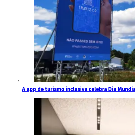
A app de turismo inclusiva celebra Dia Mundi