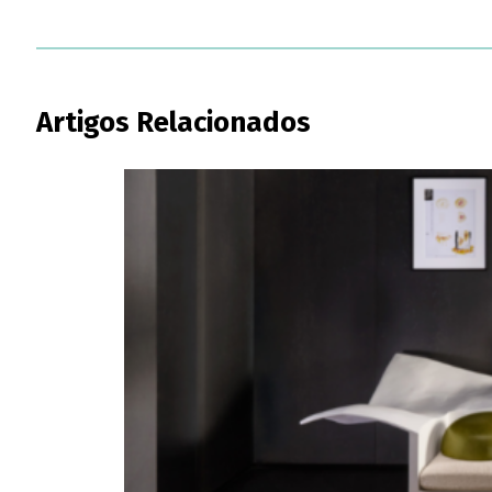
Artigos Relacionados