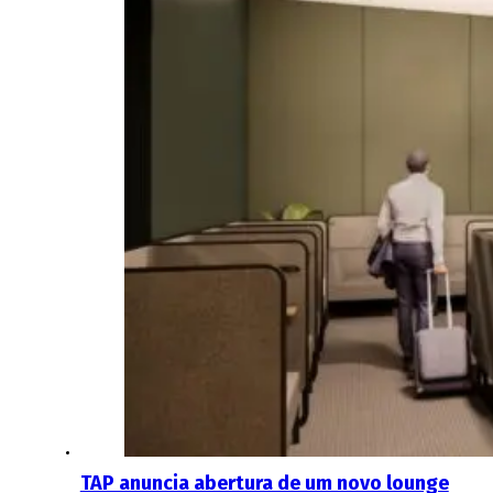
TAP anuncia abertura de um novo lounge