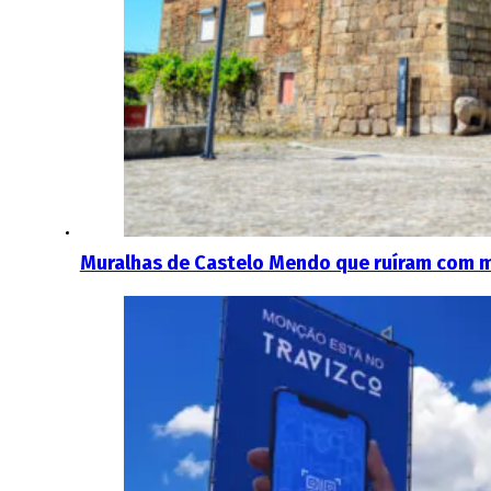
Muralhas de Castelo Mendo que ruíram com 