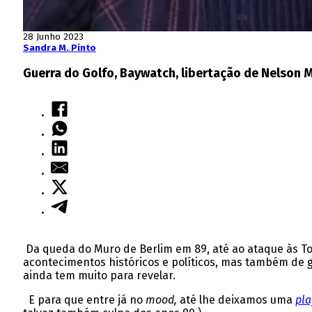
28 Junho 2023
Sandra M. Pinto
Guerra do Golfo, Baywatch, libertação de Nelson M
Da queda do Muro de Berlim em 89, até ao ataque às 
acontecimentos históricos e políticos, mas também de g
ainda tem muito para revelar.
E para que entre já no
mood,
até lhe deixamos uma
pla