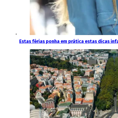
Estas férias ponha em prática estas dicas in