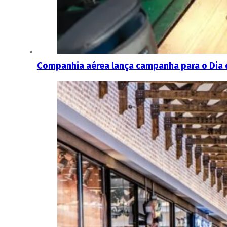
Companhia aérea lança campanha para o Dia