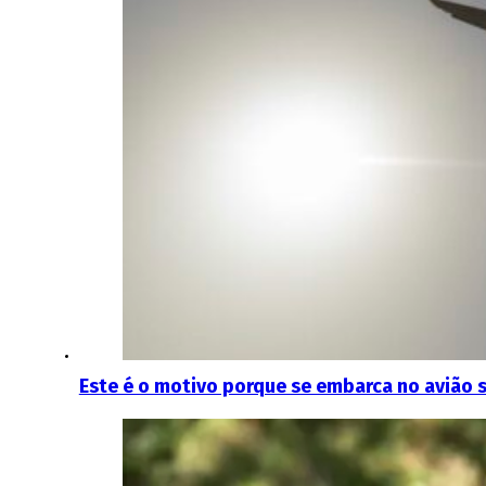
Este é o motivo porque se embarca no avião