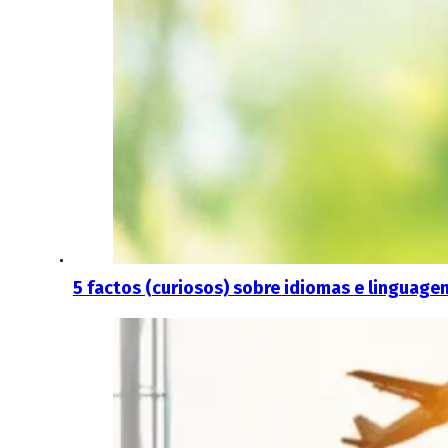
5 factos (curiosos) sobre idiomas e linguag