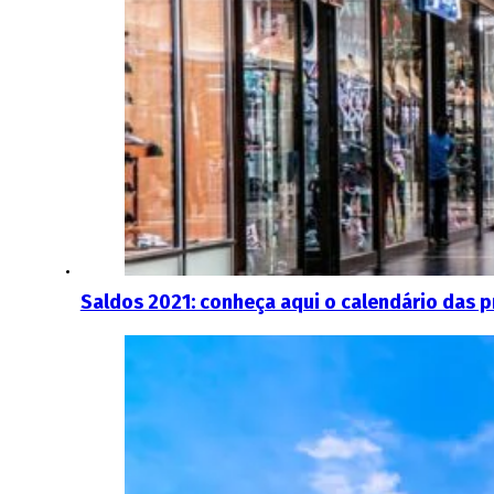
Saldos 2021: conheça aqui o calendário das