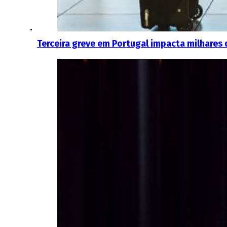
Terceira greve em Portugal impacta milhares