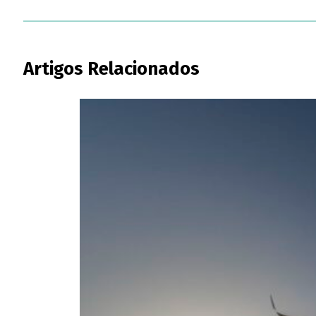
Artigos Relacionados