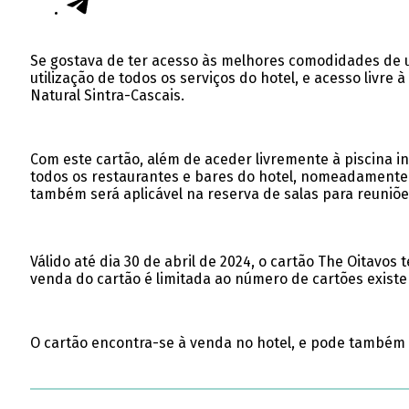
Se gostava de ter acesso às melhores comodidades de um
utilização de todos os serviços do hotel, e acesso livre
Natural Sintra-Cascais.
Com este cartão, além de aceder livremente à piscina i
todos os restaurantes e bares do hotel, nomeadamente 
também será aplicável na reserva de salas para reuniõe
Válido até dia 30 de abril de 2024, o cartão The Oitavos
venda do cartão é limitada ao número de cartões existe
O cartão encontra-se à venda no hotel, e pode também 