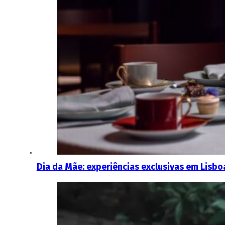
Dia da Mãe: experiências exclusivas em Lisboa