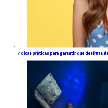
7 dicas práticas para garantir que desfruta da