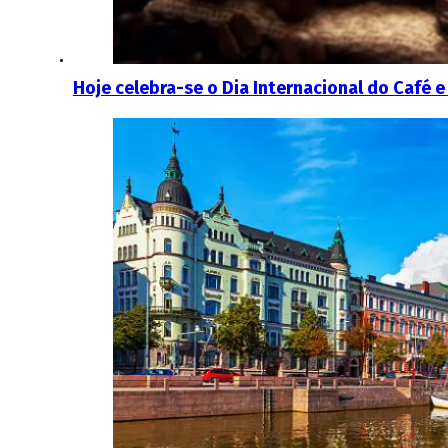
Hoje celebra-se o Dia Internacional do Café 