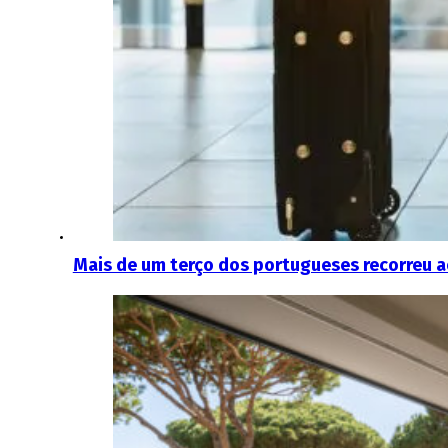
Mais de um terço dos portugueses recorreu 