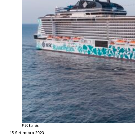
MSC Euribia
15 Setembro 2023