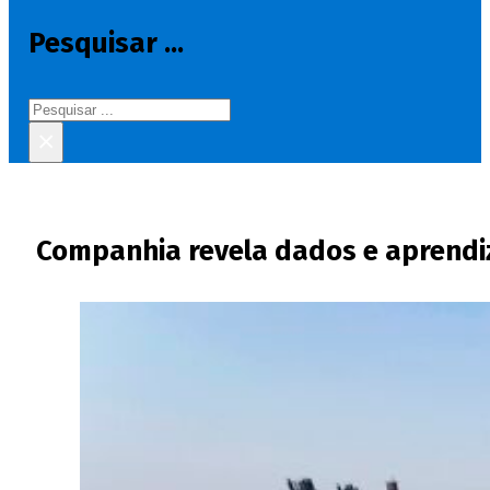
Pesquisar ...
Pesquisar
×
Companhia revela dados e aprendi