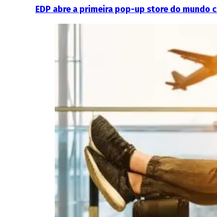
EDP abre a primeira pop-up store do mundo 