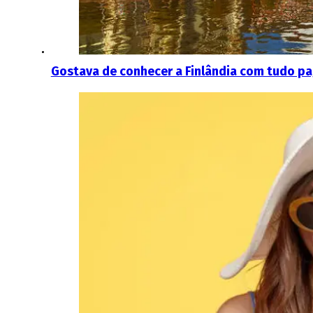
Gostava de conhecer a Finlândia com tudo pag