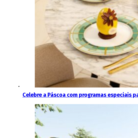
Celebre a Páscoa com programas especiais pa