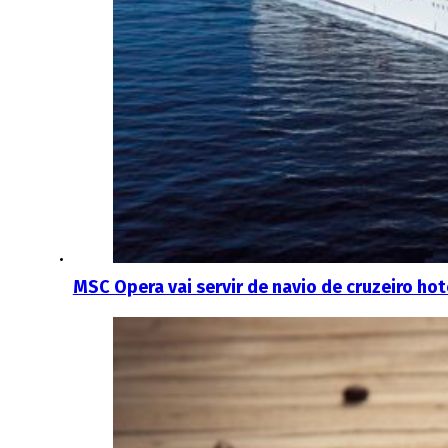
MSC Opera vai servir de navio de cruzeiro ho