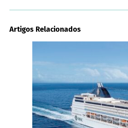
Artigos Relacionados