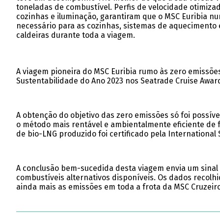
toneladas de combustível. Perfis de velocidade otimizad
cozinhas e iluminação, garantiram que o MSC Euribia nun
necessário para as cozinhas, sistemas de aquecimento e
caldeiras durante toda a viagem.
A viagem pioneira do MSC Euribia rumo às zero emissões
Sustentabilidade do Ano 2023 nos Seatrade Cruise Awa
A obtenção do objetivo das zero emissões só foi possíve
o método mais rentável e ambientalmente eficiente de f
de bio-LNG produzido foi certificado pela International S
A conclusão bem-sucedida desta viagem envia um sinal 
combustíveis alternativos disponíveis. Os dados recolhi
ainda mais as emissões em toda a frota da MSC Cruzeiro